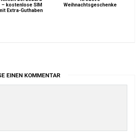
 – kostenlose SIM
Weihnachtsgeschenke
mit Extra-Guthaben
SE EINEN KOMMENTAR