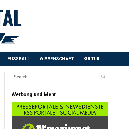
FUSSBALL
WISSENSCHAFT
KULTUR
Werbung und Mehr