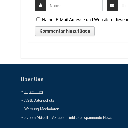
Name, E-Mail-Adresse und Website in diesem
Über Uns
Impressum
AGB/Datenschutz
Werbung Mediadaten
Zypern Aktuell – Aktuelle Einblicke, spannende News