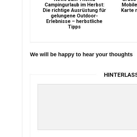
Campingurlaub im Herbst:
Mobile
Die richtige Ausrüstung für
Karte 
gelungene Outdoor-
Erlebnisse – herbstliche
Tipps
We will be happy to hear your thoughts
HINTERLAS