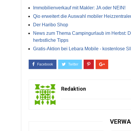
Immobilienverkauf mit Makler: JA oder NEIN!
Qio erweitert die Auswahl mobiler Heizzentrale
Der Haribo Shop
News zum Thema Campingurlaub im Herbst: Die 
herbstliche Tipps
Gratis-Aktion bei Lebara Mobile - kostenlose S
Redaktion
VERWA