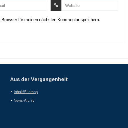
 Browser für meinen nächsten Kommentar speichern.
Aus der Vergangenheit
Inhalt/Sitemap
News-Archiv