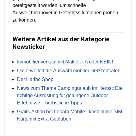
bereitgestellt worden, um schnelle
Ausweichmanöver in Gefechtssituationen proben
zu können.
Weitere Artikel aus der Kategorie
Newsticker
Immobilienverkauf mit Makler: JA oder NEIN!
Qio erweitert die Auswahl mobiler Heizzentralen
Der Haribo Shop
News zum Thema Campingurlaub im Herbst: Die
richtige Ausrüstung für gelungene Outdoor-
Erlebnisse – herbstliche Tipps
Gratis-Aktion bei Lebara Mobile - kostenlose SIM
Karte mit Extra-Guthaben