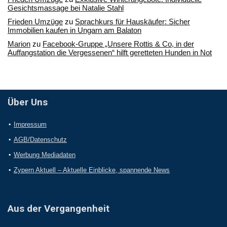
Gesichtsmassage bei Natalie Stahl
Frieden Umzüge
zu
Sprachkurs für Hauskäufer: Sicher
Immobilien kaufen in Ungarn am Balaton
Marion
zu
Facebook-Gruppe „Unsere Rottis & Co, in der
Auffangstation die Vergessenen“ hilft geretteten Hunden in Not
Über Uns
Impressum
AGB/Datenschutz
Werbung Mediadaten
Zypern Aktuell – Aktuelle Einblicke, spannende News
Aus der Vergangenheit