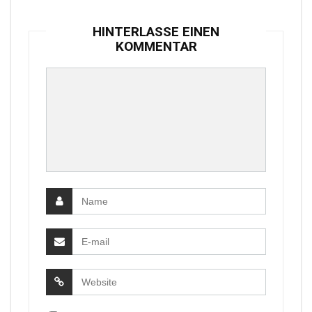
HINTERLASSE EINEN
KOMMENTAR