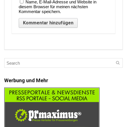
Name, E-Mail-Adresse und Website in
diesem Browser für meinen nächsten
Kommentar speichern.
Werbung und Mehr