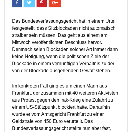
Das Bundesverfassungsgericht hat in einem Urteil
festgestellt, dass Sitzblockaden nicht automatisch
strafbar sein müssen. Das geht aus einem am
Mittwoch veröffentlichten Beschluss hervor.
Demnach seien Blockaden solcher Art immer dann
keine Nötigung, wenn die politischen Ziele der
Blockade in einem vernünftigen Verhältnis zu der
von der Blockade ausgehenden Gewalt stehen.
Im konkreten Fall ging es um einen Mann aus
Frankfurt, der zusammen mit 40 weiteren Aktivisten
aus Protest gegen den Irak-Krieg eine Zufahrt zu
einem US-Stützpunkt blockiert hatte. Daraufhin
wurde er vom Amtsgericht Frankfurt zu einer
Geldstrafe von 450 Euro verurteilt. Das
Bundesverfassungsgericht stellte nun aber fest,