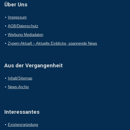
Über Uns
Impressum
AGB/Datenschutz
Werbung Mediadaten
Zypern Aktuell – Aktuelle Einblicke, spannende News
Aus der Vergangenheit
Inhalt/Sitemap
News-Archiv
Interessantes
Existenzgründung