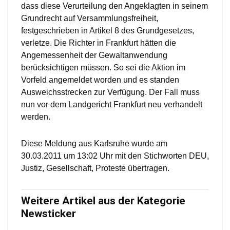
dass diese Verurteilung den Angeklagten in seinem
Grundrecht auf Versammlungsfreiheit,
festgeschrieben in Artikel 8 des Grundgesetzes,
verletze. Die Richter in Frankfurt hätten die
Angemessenheit der Gewaltanwendung
berücksichtigen müssen. So sei die Aktion im
Vorfeld angemeldet worden und es standen
Ausweichsstrecken zur Verfügung. Der Fall muss
nun vor dem Landgericht Frankfurt neu verhandelt
werden.
Diese Meldung aus Karlsruhe wurde am
30.03.2011 um 13:02 Uhr mit den Stichworten DEU,
Justiz, Gesellschaft, Proteste übertragen.
Weitere Artikel aus der Kategorie
Newsticker