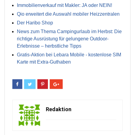
Immobilienverkauf mit Makler: JA oder NEIN!
Qio erweitert die Auswahl mobiler Heizzentralen
Der Haribo Shop
News zum Thema Campingurlaub im Herbst: Die
richtige Ausrüstung für gelungene Outdoor-
Erlebnisse – herbstliche Tipps
Gratis-Aktion bei Lebara Mobile - kostenlose SIM
Karte mit Extra-Guthaben
Redaktion