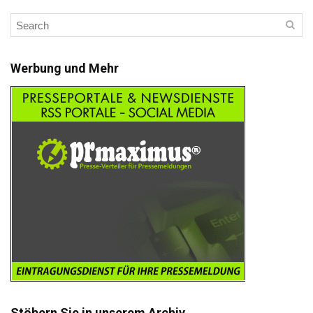
Werbung und Mehr
Stöbern Sie in unserem Archiv