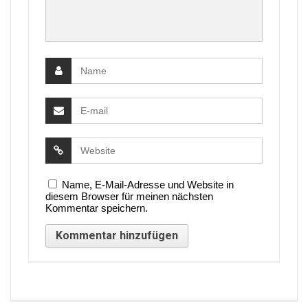
Name, E-Mail-Adresse und Website in
diesem Browser für meinen nächsten
Kommentar speichern.