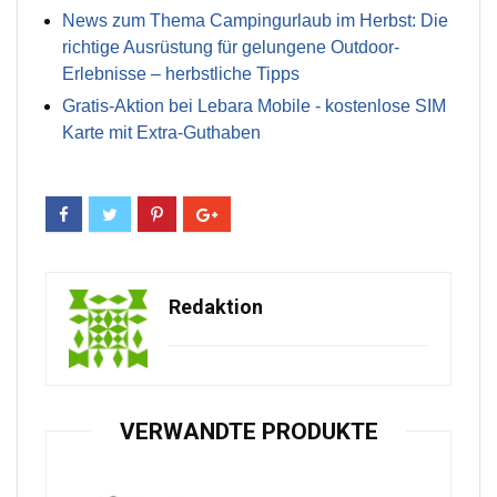
News zum Thema Campingurlaub im Herbst: Die
richtige Ausrüstung für gelungene Outdoor-
Erlebnisse – herbstliche Tipps
Gratis-Aktion bei Lebara Mobile - kostenlose SIM
Karte mit Extra-Guthaben
Redaktion
VERWANDTE PRODUKTE