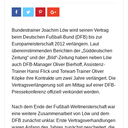
Bundestrainer Joachim Löw wird seinen Vertrag
beim Deutschen Fußball-Bund (DFB) bis zur
Europameisterschaft 2012 verlängern. Laut
übereinstimmenden Berichten der „Süddeutschen
Zeitung“ und der „Bild“-Zeitung haben neben Löw
auch DFB-Manager Oliver Bierhoff, Assistenz-
Trainer Hansi Flick und Torwart-Trainer Oliver
Köpke ihre Kontrakte um zwei Jahre verlängert. Die
Vertragsverlängerung soll am Mittag auf einer DFB-
Pressekonferenz offiziell verkündet werden.
Nach dem Ende der Fußball-Weltmeisterschaft war
eine weitere Zusammenarbeit von Löw und dem
DFB zunächst unklar. Erste Vertragsverhandlungen
waren Anfang des Jahres zunächst gescheitert, die