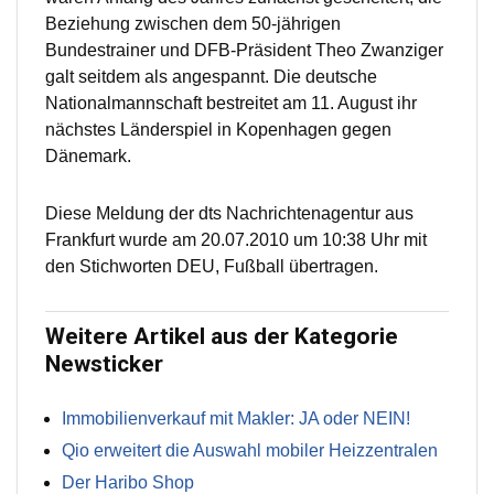
Beziehung zwischen dem 50-jährigen
Bundestrainer und DFB-Präsident Theo Zwanziger
galt seitdem als angespannt. Die deutsche
Nationalmannschaft bestreitet am 11. August ihr
nächstes Länderspiel in Kopenhagen gegen
Dänemark.
Diese Meldung der dts Nachrichtenagentur aus
Frankfurt wurde am 20.07.2010 um 10:38 Uhr mit
den Stichworten DEU, Fußball übertragen.
Weitere Artikel aus der Kategorie
Newsticker
Immobilienverkauf mit Makler: JA oder NEIN!
Qio erweitert die Auswahl mobiler Heizzentralen
Der Haribo Shop