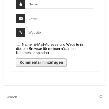
Name, E-Mail-Adresse und Website in
diesem Browser für meinen nächsten
Kommentar speichern.