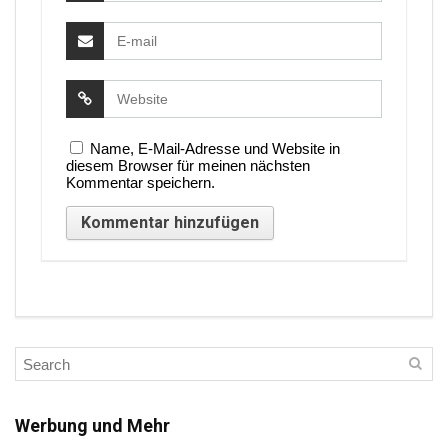
Name, E-Mail-Adresse und Website in
diesem Browser für meinen nächsten
Kommentar speichern.
Werbung und Mehr