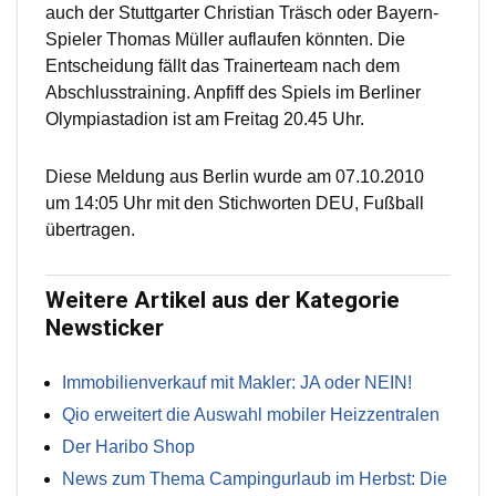
auch der Stuttgarter Christian Träsch oder Bayern-
Spieler Thomas Müller auflaufen könnten. Die
Entscheidung fällt das Trainerteam nach dem
Abschlusstraining. Anpfiff des Spiels im Berliner
Olympiastadion ist am Freitag 20.45 Uhr.
Diese Meldung aus Berlin wurde am 07.10.2010
um 14:05 Uhr mit den Stichworten DEU, Fußball
übertragen.
Weitere Artikel aus der Kategorie
Newsticker
Immobilienverkauf mit Makler: JA oder NEIN!
Qio erweitert die Auswahl mobiler Heizzentralen
Der Haribo Shop
News zum Thema Campingurlaub im Herbst: Die