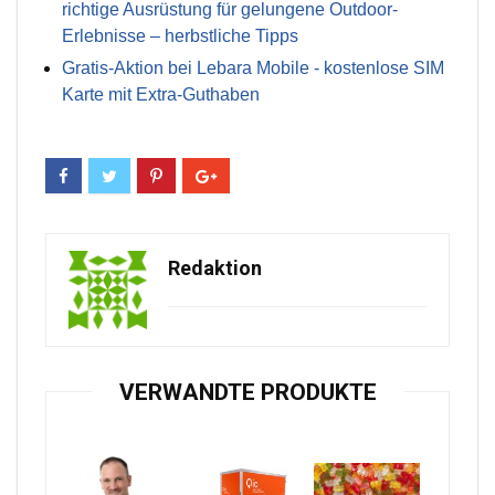
richtige Ausrüstung für gelungene Outdoor-
Erlebnisse – herbstliche Tipps
Gratis-Aktion bei Lebara Mobile - kostenlose SIM
Karte mit Extra-Guthaben
Redaktion
VERWANDTE PRODUKTE