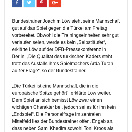
Bundestrainer Joachim Löw sieht seine Mannschaft
gut auf das Spiel gegen die Türkei am Freitag
vorbereitet. Obwohl die Trainingseinheiten sehr gut
verlaufen seien, werde es kein „Selbstläufer“,
erklärte Löw auf der DFB-Pressekonferenz in
Berlin. „Die Qualität des türkischen Kaders steht
trotz des Ausfalls ihres Spielmachers Arda Turan
außer Frage“, so der Bundestrainer.
„Die Türkei ist eine Mannschaft, die in die
europäische Spitze gehört“, erklärte Löw weiter.
Dem Spiel an sich bemisst Löw zwar einen
wichtigen Charakter bei, jedoch sei es für ihn kein
„Endspiel“. Die Personalfrage im zentralen
Mittelfeld lies der Bundestrainer offen. Er gab an,
dass neben Sami Khedira sowohl Toni Kroos als