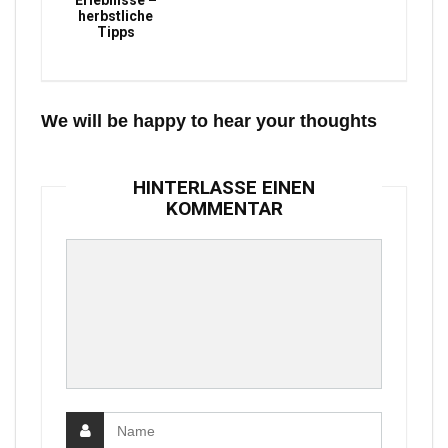
Erlebnisse –
herbstliche
Tipps
We will be happy to hear your thoughts
HINTERLASSE EINEN
KOMMENTAR