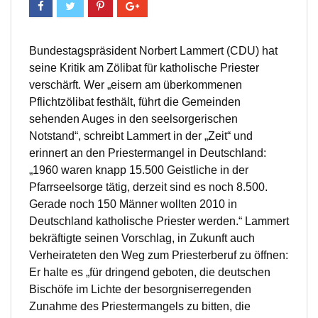
Bundestagspräsident Norbert Lammert (CDU) hat
seine Kritik am Zölibat für katholische Priester
verschärft. Wer „eisern am überkommenen
Pflichtzölibat festhält, führt die Gemeinden
sehenden Auges in den seelsorgerischen
Notstand“, schreibt Lammert in der „Zeit“ und
erinnert an den Priestermangel in Deutschland:
„1960 waren knapp 15.500 Geistliche in der
Pfarrseelsorge tätig, derzeit sind es noch 8.500.
Gerade noch 150 Männer wollten 2010 in
Deutschland katholische Priester werden.“ Lammert
bekräftigte seinen Vorschlag, in Zukunft auch
Verheirateten den Weg zum Priesterberuf zu öffnen:
Er halte es „für dringend geboten, die deutschen
Bischöfe im Lichte der besorgniserregenden
Zunahme des Priestermangels zu bitten, die