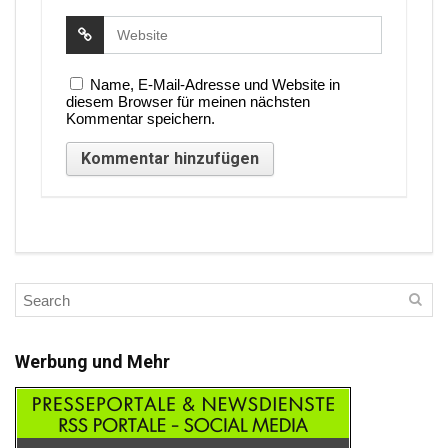
Name, E-Mail-Adresse und Website in
diesem Browser für meinen nächsten
Kommentar speichern.
Werbung und Mehr