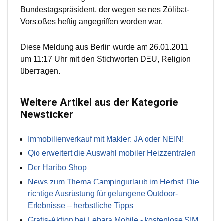
Bundestagspräsident, der wegen seines Zölibat-
Vorstoßes heftig angegriffen worden war.
Diese Meldung aus Berlin wurde am 26.01.2011
um 11:17 Uhr mit den Stichworten DEU, Religion
übertragen.
Weitere Artikel aus der Kategorie
Newsticker
Immobilienverkauf mit Makler: JA oder NEIN!
Qio erweitert die Auswahl mobiler Heizzentralen
Der Haribo Shop
News zum Thema Campingurlaub im Herbst: Die
richtige Ausrüstung für gelungene Outdoor-
Erlebnisse – herbstliche Tipps
Gratis-Aktion bei Lebara Mobile - kostenlose SIM