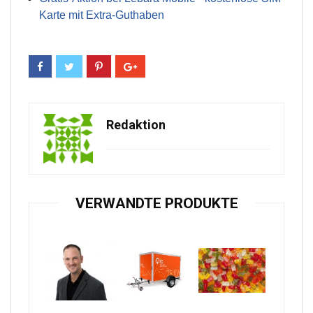
Karte mit Extra-Guthaben
Redaktion
VERWANDTE PRODUKTE