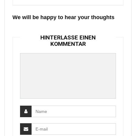
We will be happy to hear your thoughts
HINTERLASSE EINEN
KOMMENTAR