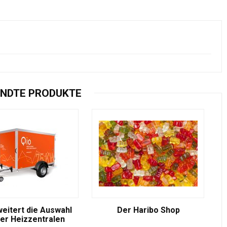
NDTE PRODUKTE
weitert die Auswahl
Der Haribo Shop
er Heizzentralen