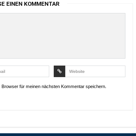
SE EINEN KOMMENTAR
 Browser für meinen nächsten Kommentar speichern.