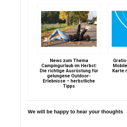
News zum Thema
Gratis
Campingurlaub im Herbst:
Mobile
Die richtige Ausrüstung für
Karte 
gelungene Outdoor-
Erlebnisse – herbstliche
Tipps
We will be happy to hear your thoughts