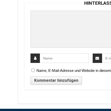
HINTERLAS
Name, E-Mail-Adresse und Website in diesem