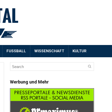
FUSSBALL
WISSENSCHAFT
KULTUR
Werbung und Mehr