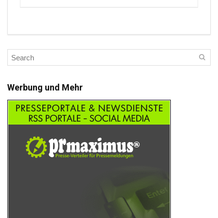
Werbung und Mehr