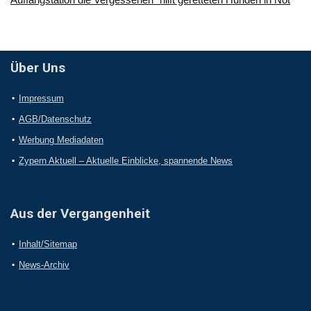
Über Uns
Impressum
AGB/Datenschutz
Werbung Mediadaten
Zypern Aktuell – Aktuelle Einblicke, spannende News
Aus der Vergangenheit
Inhalt/Sitemap
News-Archiv