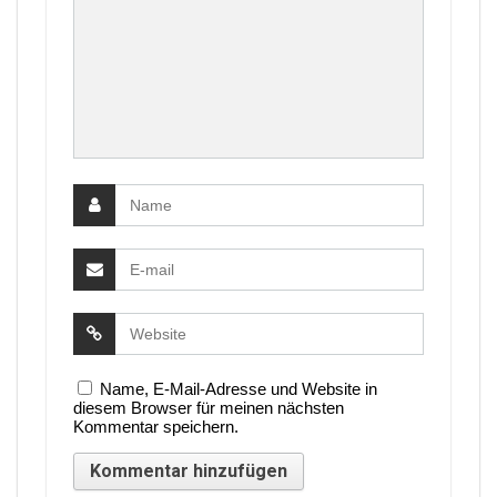
Name, E-Mail-Adresse und Website in
diesem Browser für meinen nächsten
Kommentar speichern.