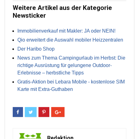
Weitere Artikel aus der Kategorie
Newsticker
Immobilienverkauf mit Makler: JA oder NEIN!
Qio erweitert die Auswahl mobiler Heizzentralen
Der Haribo Shop
News zum Thema Campingurlaub im Herbst: Die
richtige Ausrüstung für gelungene Outdoor-
Erlebnisse – herbstliche Tipps
Gratis-Aktion bei Lebara Mobile - kostenlose SIM
Karte mit Extra-Guthaben
Redaktion