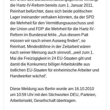
die Hartz-IV-Reform bereits zum 1. Januar 2011.
Reinhart befürchtet, dass sich beide politischen
Lager ineinander verhaken könnten, da der SPD
die Mehrheit für den Vermittlungsausschuss und
der Union und FDP die Mehrheit für die Hartz-IV-
Reform im Bundesrat fehle. „Aus diesem Patt
müssen wir rasch einen Ausweg finden“, so
Reinhart. Mindestlöhne in der Zeitarbeit wären
nach seiner Meinung auch sinnvoll, „weil zum 1.
Mai die Freizügigkeit in 24 EU-Staaten gilt und
damit die Konkurrenz billiger Arbeitskräfte aus
östlichen EU-Staaten für einheimische Arbeiter und
Handwerker wächst“.
Diese Meldung aus Berlin wurde am 16.10.2010
um 10:59 Uhr mit den Stichworten DEU, Parteien,
Arbeitsmarkt, Gesellschaft übertragen.