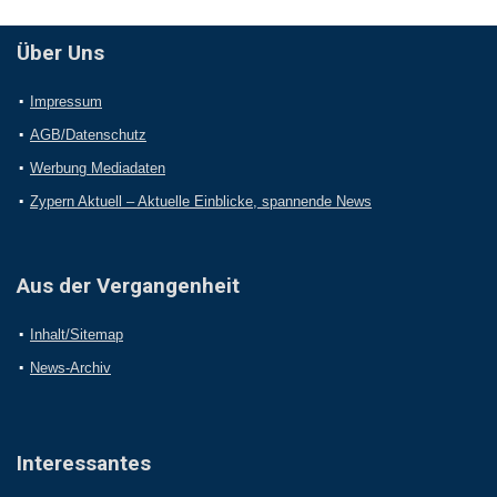
Über Uns
Impressum
AGB/Datenschutz
Werbung Mediadaten
Zypern Aktuell – Aktuelle Einblicke, spannende News
Aus der Vergangenheit
Inhalt/Sitemap
News-Archiv
Interessantes