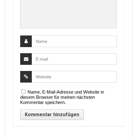
Name, E-Mail-Adresse und Website in
diesem Browser für meinen nächsten
Kommentar speichern.