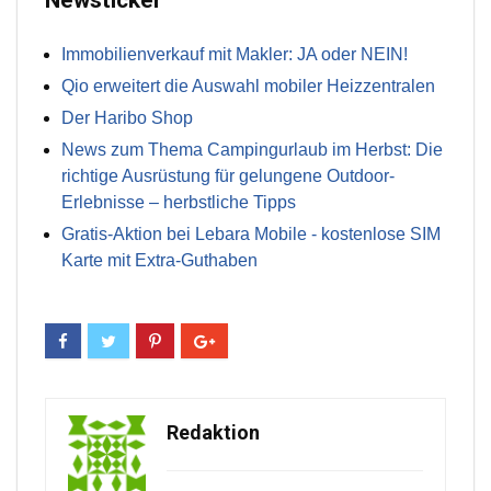
Newsticker
Immobilienverkauf mit Makler: JA oder NEIN!
Qio erweitert die Auswahl mobiler Heizzentralen
Der Haribo Shop
News zum Thema Campingurlaub im Herbst: Die
richtige Ausrüstung für gelungene Outdoor-
Erlebnisse – herbstliche Tipps
Gratis-Aktion bei Lebara Mobile - kostenlose SIM
Karte mit Extra-Guthaben
Redaktion