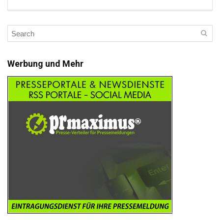
Werbung und Mehr