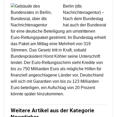
Berlin (dts
Nachrichtenagentur) –
Nach dem Bundestag
hat auch der Bundesrat
für eine deutsche Beteiligung am umstrittenen
Euro-Rettungspaket gestimmt. Im Bundestag erhielt
das Paket am Mittag eine Mehrheit von 319
Stimmen. Das Gesetz tritt in Kraft, sobald
Bundespräsident Horst Köhler seine Unterschrift
leistet. Der Euro-Rettungsschirm sieht Kredite von
bis zu 750 Milliarden Euro als mögliche Hilfen für
finanziell angeschlagene Länder vor. Deutschland
will sich mit Garantien von bis zu 123 Milliarden
Euro beteiligen, ein Aufschlag von 20 Prozent
könnte später hinzukommen.
Weitere Artikel aus der Kategorie