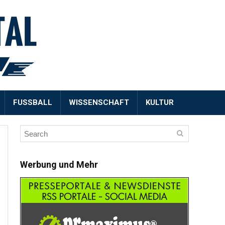
FUSSBALL
WISSENSCHAFT
KULTUR
Werbung und Mehr