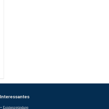
Interessantes
Existenzgründung