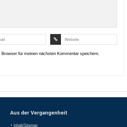
 Browser für meinen nächsten Kommentar speichern.
Aus der Vergangenheit
Inhalt/Sitemap