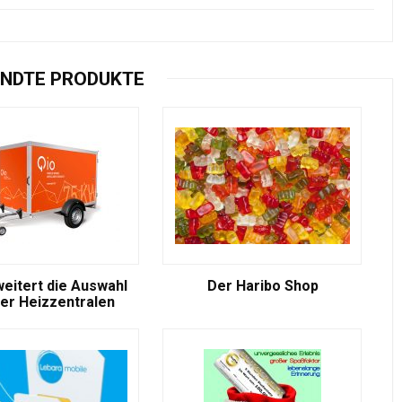
NDTE PRODUKTE
weitert die Auswahl
Der Haribo Shop
er Heizzentralen