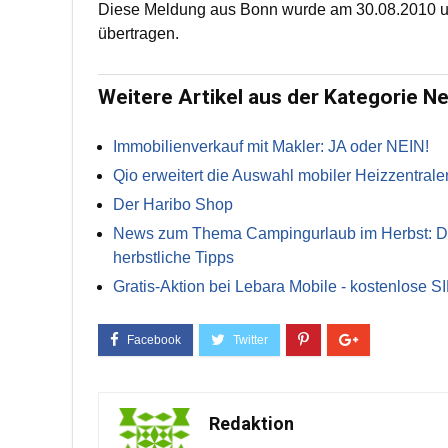
Diese Meldung aus Bonn wurde am 30.08.2010 u
übertragen.
Weitere Artikel aus der Kategorie N
Immobilienverkauf mit Makler: JA oder NEIN!
Qio erweitert die Auswahl mobiler Heizzentrale
Der Haribo Shop
News zum Thema Campingurlaub im Herbst: Die 
herbstliche Tipps
Gratis-Aktion bei Lebara Mobile - kostenlose S
Redaktion