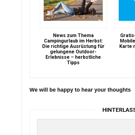
News zum Thema
Gratis
Campingurlaub im Herbst:
Mobile
Die richtige Ausrüstung für
Karte 
gelungene Outdoor-
Erlebnisse – herbstliche
Tipps
We will be happy to hear your thoughts
HINTERLAS