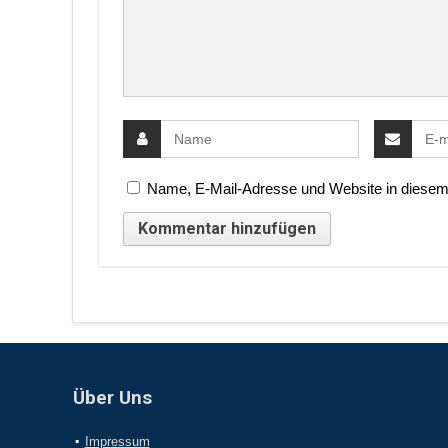
Name, E-Mail-Adresse und Website in diesem
Über Uns
Impressum