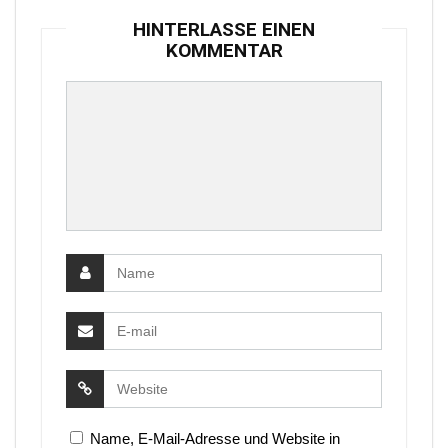
HINTERLASSE EINEN
KOMMENTAR
Name, E-Mail-Adresse und Website in