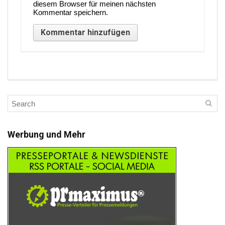
diesem Browser für meinen nächsten
Kommentar speichern.
Werbung und Mehr