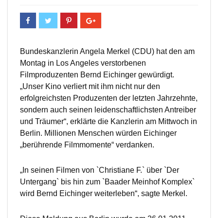
Bundeskanzlerin Angela Merkel (CDU) hat den am
Montag in Los Angeles verstorbenen
Filmproduzenten Bernd Eichinger gewürdigt.
„Unser Kino verliert mit ihm nicht nur den
erfolgreichsten Produzenten der letzten Jahrzehnte,
sondern auch seinen leidenschaftlichsten Antreiber
und Träumer“, erklärte die Kanzlerin am Mittwoch in
Berlin. Millionen Menschen würden Eichinger
„berührende Filmmomente“ verdanken.
„In seinen Filmen von `Christiane F.` über `Der
Untergang` bis hin zum `Baader Meinhof Komplex`
wird Bernd Eichinger weiterleben“, sagte Merkel.