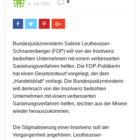
0
6. Juli 2010
Bundesjustizministerin Sabine Leutheusser-
Schnarrenberger (FDP) will von der Insolvenz
bedrohten Unternehmen mit einem verbesserten
Sanierungsverfahren helfen. Die FDP-Politikerin
hat einen Gesetzentwurf vorgelegt, der dem
„Handelsblatt“ vorliegt. Die Bundesjustizministerin
will demnach von der Insolvenz bedrohten
Unternehmen mit einem verbesserten
Sanierungsverfahren helfen, leichter aus der Misere
wieder herauszukommen.
Die Stigmatisierung einer Insolvenz soll der
Vergangenheit angehören. Leutheusser-