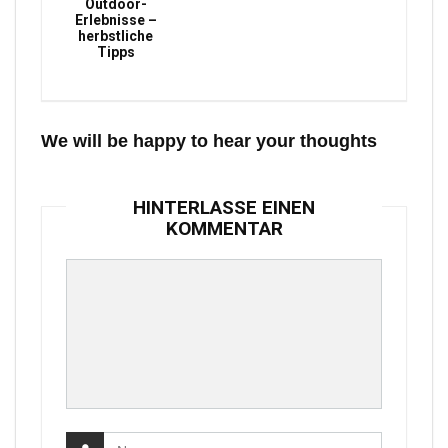
Outdoor-
Erlebnisse –
herbstliche
Tipps
We will be happy to hear your thoughts
HINTERLASSE EINEN
KOMMENTAR