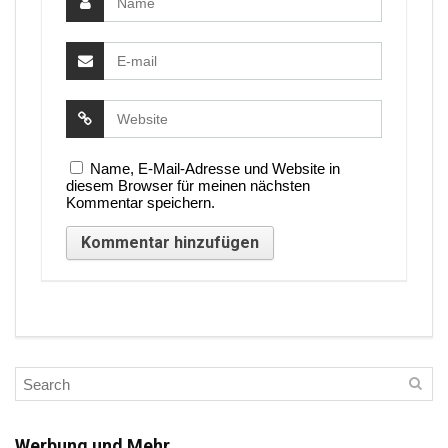
Name, E-Mail-Adresse und Website in
diesem Browser für meinen nächsten
Kommentar speichern.
Werbung und Mehr