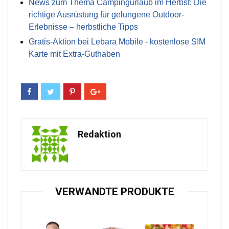
News zum Thema Campingurlaub im Herbst: Die
richtige Ausrüstung für gelungene Outdoor-
Erlebnisse – herbstliche Tipps
Gratis-Aktion bei Lebara Mobile - kostenlose SIM
Karte mit Extra-Guthaben
Redaktion
VERWANDTE PRODUKTE