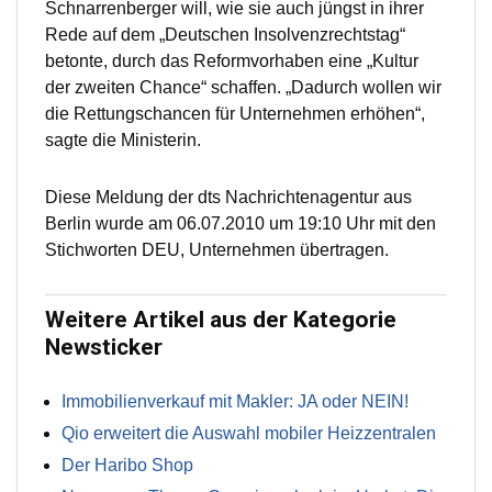
Schnarrenberger will, wie sie auch jüngst in ihrer
Rede auf dem „Deutschen Insolvenzrechtstag“
betonte, durch das Reformvorhaben eine „Kultur
der zweiten Chance“ schaffen. „Dadurch wollen wir
die Rettungschancen für Unternehmen erhöhen“,
sagte die Ministerin.
Diese Meldung der dts Nachrichtenagentur aus
Berlin wurde am 06.07.2010 um 19:10 Uhr mit den
Stichworten DEU, Unternehmen übertragen.
Weitere Artikel aus der Kategorie
Newsticker
Immobilienverkauf mit Makler: JA oder NEIN!
Qio erweitert die Auswahl mobiler Heizzentralen
Der Haribo Shop