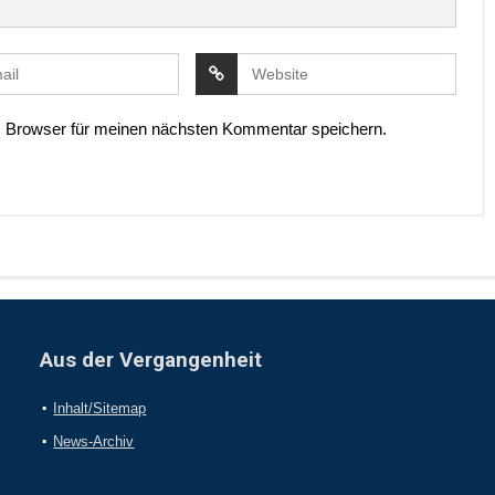
 Browser für meinen nächsten Kommentar speichern.
Aus der Vergangenheit
Inhalt/Sitemap
News-Archiv