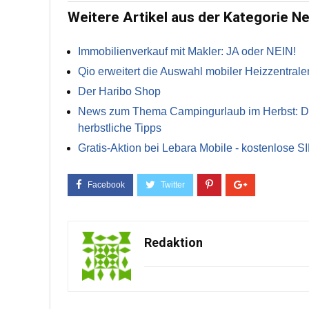
Weitere Artikel aus der Kategorie N
Immobilienverkauf mit Makler: JA oder NEIN!
Qio erweitert die Auswahl mobiler Heizzentrale
Der Haribo Shop
News zum Thema Campingurlaub im Herbst: Die 
herbstliche Tipps
Gratis-Aktion bei Lebara Mobile - kostenlose S
Redaktion