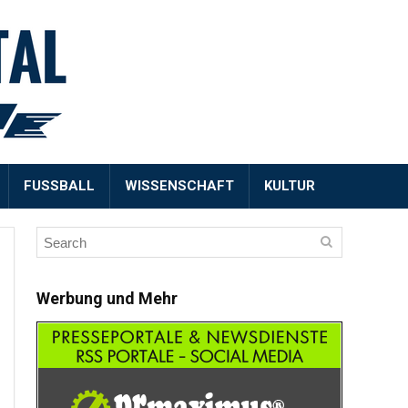
FUSSBALL
WISSENSCHAFT
KULTUR
Werbung und Mehr