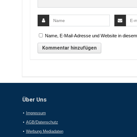
Name, E-Mail-Adresse und Website in diesem
Über Uns
Impressum
AGB/Datenschutz
Werbung Mediadaten