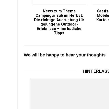
News zum Thema
Gratis
Campingurlaub im Herbst:
Mobile
Die richtige Ausrüstung für
Karte 
gelungene Outdoor-
Erlebnisse – herbstliche
Tipps
We will be happy to hear your thoughts
HINTERLAS