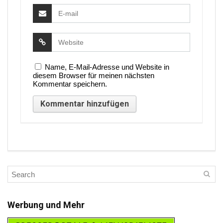
Name, E-Mail-Adresse und Website in
diesem Browser für meinen nächsten
Kommentar speichern.
Werbung und Mehr