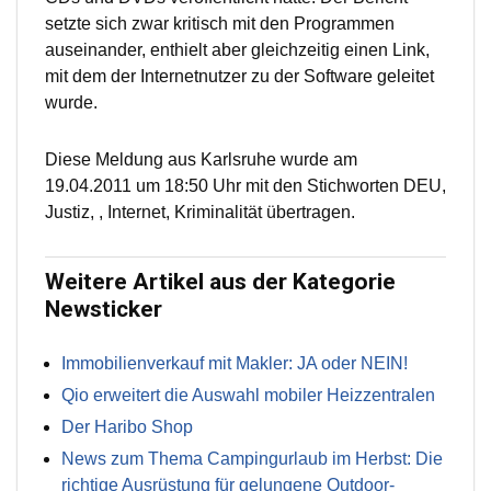
setzte sich zwar kritisch mit den Programmen
auseinander, enthielt aber gleichzeitig einen Link,
mit dem der Internetnutzer zu der Software geleitet
wurde.
Diese Meldung aus Karlsruhe wurde am
19.04.2011 um 18:50 Uhr mit den Stichworten DEU,
Justiz, , Internet, Kriminalität übertragen.
Weitere Artikel aus der Kategorie
Newsticker
Immobilienverkauf mit Makler: JA oder NEIN!
Qio erweitert die Auswahl mobiler Heizzentralen
Der Haribo Shop
News zum Thema Campingurlaub im Herbst: Die
richtige Ausrüstung für gelungene Outdoor-