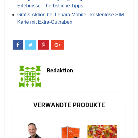
Erlebnisse – herbstliche Tipps
Gratis-Aktion bei Lebara Mobile - kostenlose SIM
Karte mit Extra-Guthaben
Redaktion
VERWANDTE PRODUKTE