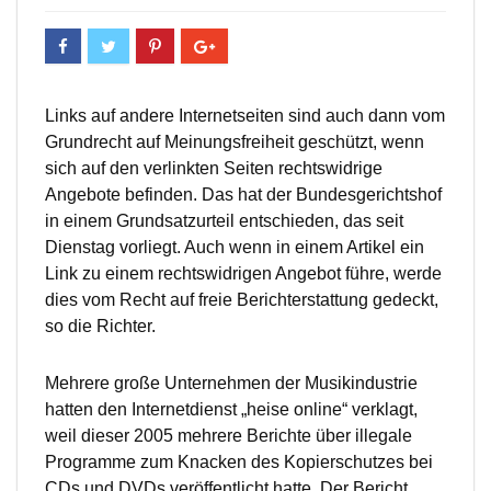
Links auf andere Internetseiten sind auch dann vom
Grundrecht auf Meinungsfreiheit geschützt, wenn
sich auf den verlinkten Seiten rechtswidrige
Angebote befinden. Das hat der Bundesgerichtshof
in einem Grundsatzurteil entschieden, das seit
Dienstag vorliegt. Auch wenn in einem Artikel ein
Link zu einem rechtswidrigen Angebot führe, werde
dies vom Recht auf freie Berichterstattung gedeckt,
so die Richter.
Mehrere große Unternehmen der Musikindustrie
hatten den Internetdienst „heise online“ verklagt,
weil dieser 2005 mehrere Berichte über illegale
Programme zum Knacken des Kopierschutzes bei
CDs und DVDs veröffentlicht hatte. Der Bericht