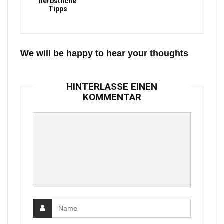
herbstliche
Tipps
We will be happy to hear your thoughts
HINTERLASSE EINEN
KOMMENTAR