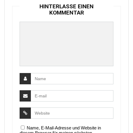
HINTERLASSE EINEN
KOMMENTAR
Name, E-Mail-Adresse und Website in
diesem Browser für meinen nächsten