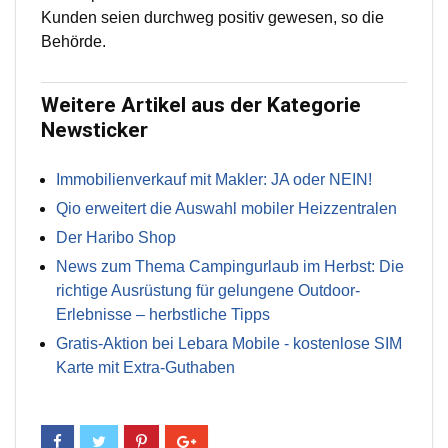
Kunden seien durchweg positiv gewesen, so die
Behörde.
Weitere Artikel aus der Kategorie
Newsticker
Immobilienverkauf mit Makler: JA oder NEIN!
Qio erweitert die Auswahl mobiler Heizzentralen
Der Haribo Shop
News zum Thema Campingurlaub im Herbst: Die
richtige Ausrüstung für gelungene Outdoor-
Erlebnisse – herbstliche Tipps
Gratis-Aktion bei Lebara Mobile - kostenlose SIM
Karte mit Extra-Guthaben