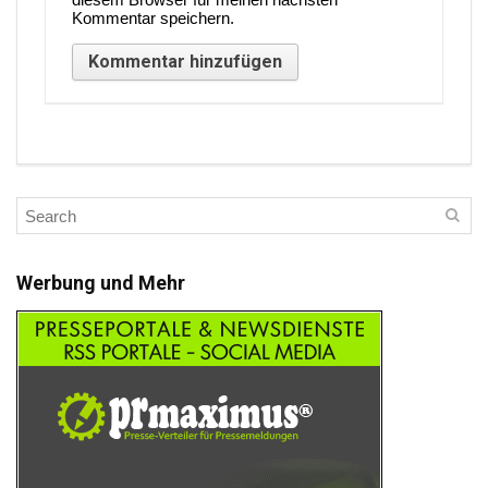
Kommentar speichern.
Werbung und Mehr