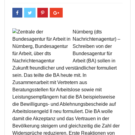
Nürnberg (dts
Nachrichtenagentur) –
Schreiben von der
Bundesagentur für
Arbeit (BA) sollen in
Zukunft freundlicher und verständlicher formuliert
sein. Das teilte die BA heute mit. In
Zusammenarbeit mit Vertretern aus
Beratungsstellen für Arbeitslose sowie mit
Leistungsempfängern hat die BA beispielsweise
die Bewilligungs- und Ablehnungsbescheide auf
Arbeitslosengeld II neu formuliert. Die BA wolle
damit die Akzeptanz und das Vertrauen in der
Bevölkerung steigern und gleichzeitig die Zahl der
Widersprüche reduzieren. Erste Reaktionen von