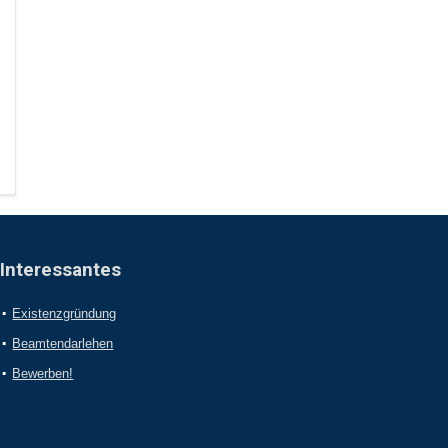
Interessantes
Existenzgründung
Beamtendarlehen
Bewerben!