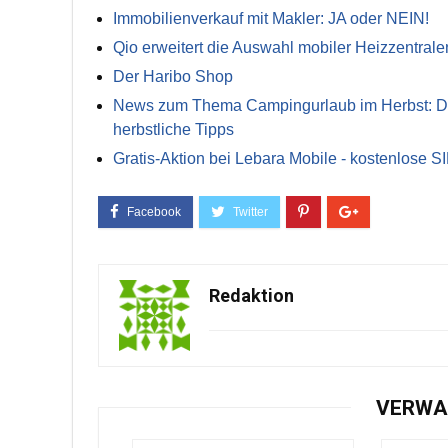
Immobilienverkauf mit Makler: JA oder NEIN!
Qio erweitert die Auswahl mobiler Heizzentrale
Der Haribo Shop
News zum Thema Campingurlaub im Herbst: Die 
herbstliche Tipps
Gratis-Aktion bei Lebara Mobile - kostenlose S
Redaktion
VERWA