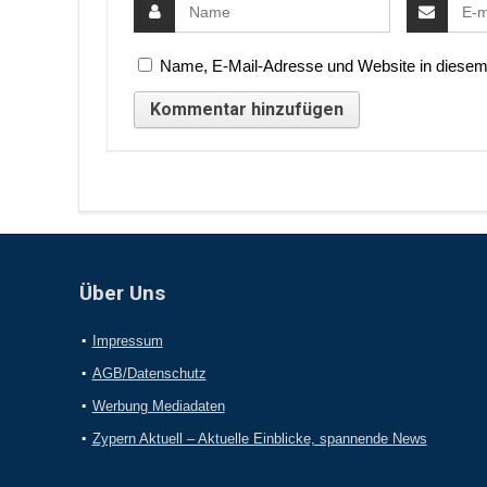
Name, E-Mail-Adresse und Website in diesem
Über Uns
Impressum
AGB/Datenschutz
Werbung Mediadaten
Zypern Aktuell – Aktuelle Einblicke, spannende News