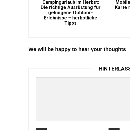
Campingurlaub im Herbst:
Mobile
Die richtige Ausrüstung für
Karte 
gelungene Outdoor-
Erlebnisse – herbstliche
Tipps
We will be happy to hear your thoughts
HINTERLAS