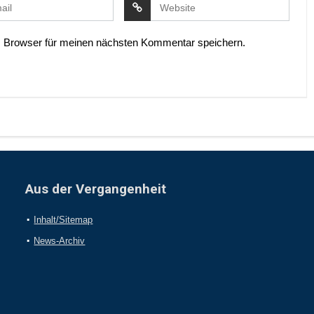
 Browser für meinen nächsten Kommentar speichern.
Aus der Vergangenheit
Inhalt/Sitemap
News-Archiv