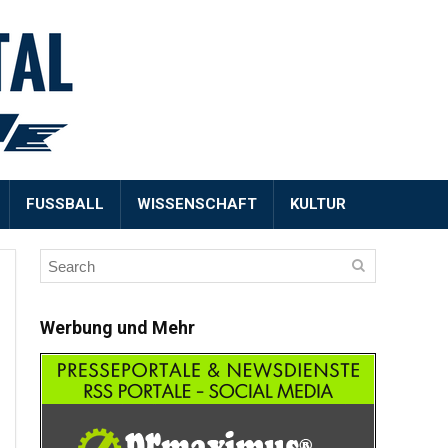
FUSSBALL
WISSENSCHAFT
KULTUR
Werbung und Mehr