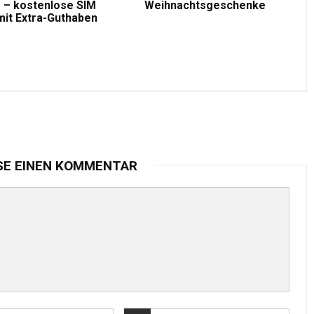
 – kostenlose SIM
Weihnachtsgeschenke
mit Extra-Guthaben
SE EINEN KOMMENTAR