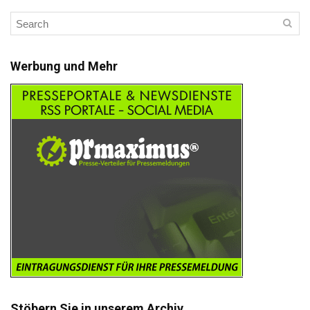
Werbung und Mehr
Stöbern Sie in unserem Archiv