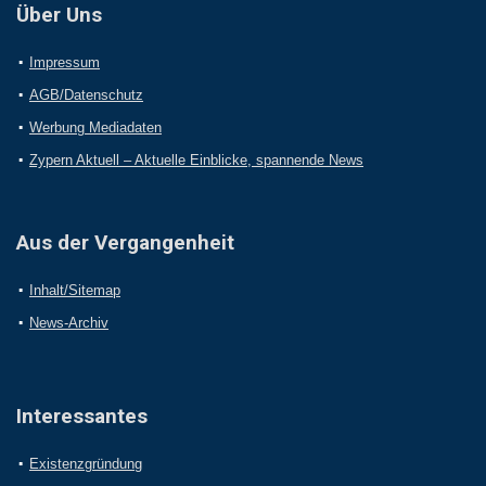
Über Uns
Impressum
AGB/Datenschutz
Werbung Mediadaten
Zypern Aktuell – Aktuelle Einblicke, spannende News
Aus der Vergangenheit
Inhalt/Sitemap
News-Archiv
Interessantes
Existenzgründung