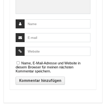
Name, E-Mail-Adresse und Website in
diesem Browser für meinen nächsten
Kommentar speichern.