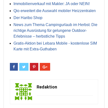
Immobilienverkauf mit Makler: JA oder NEIN!
Qio erweitert die Auswahl mobiler Heizzentralen
Der Haribo Shop
News zum Thema Campingurlaub im Herbst: Die
richtige Ausrüstung für gelungene Outdoor-
Erlebnisse – herbstliche Tipps
Gratis-Aktion bei Lebara Mobile - kostenlose SIM
Karte mit Extra-Guthaben
Redaktion