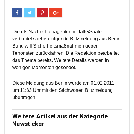
Die dts Nachrichtenagentur in Halle/Saale
verbreitet soeben folgende Blitzmeldung aus Berlin:
Bund will Sicherheitsmaßnahmen gegen
Terroristen zurückfahren. Die Redaktion bearbeitet
das Thema bereits. Weitere Details werden in
wenigen Momenten gesendet.
Diese Meldung aus Berlin wurde am 01.02.2011
um 11:33 Uhr mit den Stichworten Blitzmeldung
übertragen.
Weitere Artikel aus der Kategorie
Newsticker