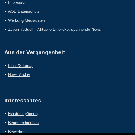
Impressum
AGB/Datenschutz
Werbung Mediadaten
Zypern Aktuell – Aktuelle Einblicke, spannende News
Aus der Vergangenheit
Inhalt/Sitemap
News-Archiv
Interessantes
Existenzgründung
Beamtendarlehen
Bewerben!