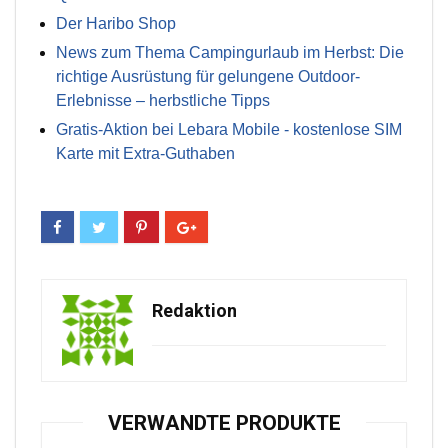
Der Haribo Shop
News zum Thema Campingurlaub im Herbst: Die
richtige Ausrüstung für gelungene Outdoor-
Erlebnisse – herbstliche Tipps
Gratis-Aktion bei Lebara Mobile - kostenlose SIM
Karte mit Extra-Guthaben
Redaktion
VERWANDTE PRODUKTE