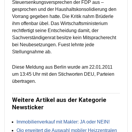
Steuersenkungsversprechen der FDP aus –
gesprochen und der Haushaltskonsolidierung den
Vorrang gegeben hatte. Die Kritik nahm Brüderle
ihm offenbar übel. Das Wirtschaftsministerium
rechtfertigt seine Entscheidung damit, der
Sachverständigenrat besitze kein Mitspracherecht
bei Neubesetzungen. Fuest lehnte jede
Stellungnahme ab.
Diese Meldung aus Berlin wurde am 22.01.2011
um 13:45 Uhr mit den Stichworten DEU, Parteien
übertragen.
Weitere Artikel aus der Kategorie
Newsticker
Immobilienverkauf mit Makler: JA oder NEIN!
Qio erweitert die Auswahl mobiler Heizzentralen