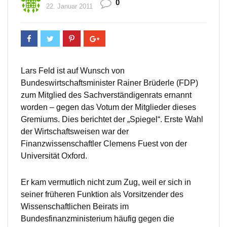
0
22. Januar 2011
Lars Feld ist auf Wunsch von
Bundeswirtschaftsminister Rainer Brüderle (FDP)
zum Mitglied des Sachverständigenrats ernannt
worden – gegen das Votum der Mitglieder dieses
Gremiums. Dies berichtet der „Spiegel“. Erste Wahl
der Wirtschaftsweisen war der
Finanzwissenschaftler Clemens Fuest von der
Universität Oxford.
Er kam vermutlich nicht zum Zug, weil er sich in
seiner früheren Funktion als Vorsitzender des
Wissenschaftlichen Beirats im
Bundesfinanzministerium häufig gegen die