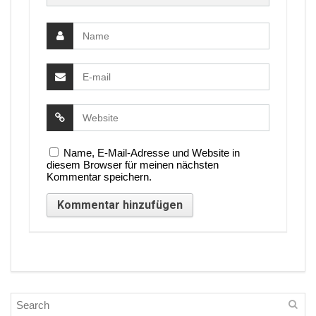
Name, E-Mail-Adresse und Website in
diesem Browser für meinen nächsten
Kommentar speichern.