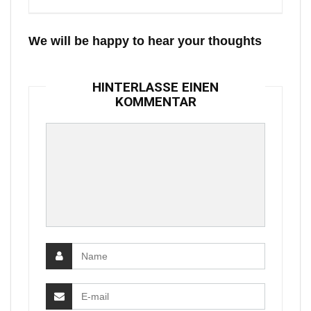
We will be happy to hear your thoughts
HINTERLASSE EINEN
KOMMENTAR