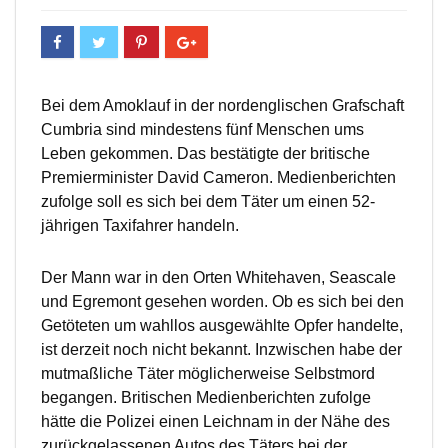
Bei dem Amoklauf in der nordenglischen Grafschaft
Cumbria sind mindestens fünf Menschen ums
Leben gekommen. Das bestätigte der britische
Premierminister David Cameron. Medienberichten
zufolge soll es sich bei dem Täter um einen 52-
jährigen Taxifahrer handeln.
Der Mann war in den Orten Whitehaven, Seascale
und Egremont gesehen worden. Ob es sich bei den
Getöteten um wahllos ausgewählte Opfer handelte,
ist derzeit noch nicht bekannt. Inzwischen habe der
mutmaßliche Täter möglicherweise Selbstmord
begangen. Britischen Medienberichten zufolge
hätte die Polizei einen Leichnam in der Nähe des
zurückgelassenen Autos des Täters bei der