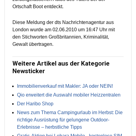
Ortschaft Boot entdeckt.
Diese Meldung der dts Nachrichtenagentur aus
London wurde am 02.06.2010 um 16:47 Uhr mit
den Stichworten Großbritannien, Kriminalität,
Gewalt übertragen.
Weitere Artikel aus der Kategorie
Newsticker
Immobilienverkauf mit Makler: JA oder NEIN!
Qio erweitert die Auswahl mobiler Heizzentralen
Der Haribo Shop
News zum Thema Campingurlaub im Herbst: Die
richtige Ausrüstung für gelungene Outdoor-
Erlebnisse – herbstliche Tipps
Gratis-Aktion bei Lebara Mobile - kostenlose SIM