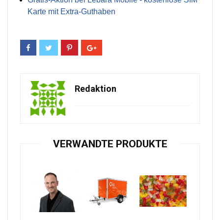
Karte mit Extra-Guthaben
Redaktion
VERWANDTE PRODUKTE