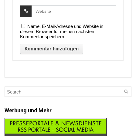
Name, E-Mail-Adresse und Website in
diesem Browser für meinen nächsten
Kommentar speichern.
Werbung und Mehr