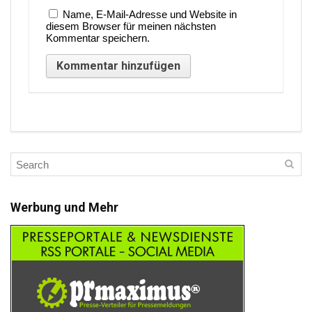
Name, E-Mail-Adresse und Website in
diesem Browser für meinen nächsten
Kommentar speichern.
Werbung und Mehr