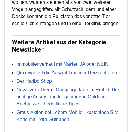
wollten, wurden sie ebenfalls von zwei weiteren
Vögeln angegriffen. Mit Schutzschildern und einer
Decke konnten die Polizisten das verletzte Tier
schließlich einfangen und in eine Tierklinik bringen.
Weitere Artikel aus der Kategorie
Newsticker
Immobilienverkauf mit Makler: JA oder NEIN!
Qio erweitert die Auswahl mobiler Heizzentralen
Der Haribo Shop
News zum Thema Campingurlaub im Herbst: Die
richtige Ausrüstung für gelungene Outdoor-
Erlebnisse – herbstliche Tipps
Gratis-Aktion bei Lebara Mobile - kostenlose SIM
Karte mit Extra-Guthaben