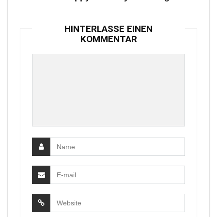
HINTERLASSE EINEN
KOMMENTAR