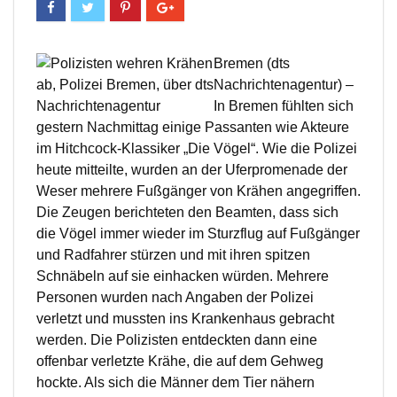
Bremen (dts
Nachrichtenagentur) –
In Bremen fühlten sich
gestern Nachmittag einige Passanten wie Akteure
im Hitchcock-Klassiker „Die Vögel“. Wie die Polizei
heute mitteilte, wurden an der Uferpromenade der
Weser mehrere Fußgänger von Krähen angegriffen.
Die Zeugen berichteten den Beamten, dass sich
die Vögel immer wieder im Sturzflug auf Fußgänger
und Radfahrer stürzen und mit ihren spitzen
Schnäbeln auf sie einhacken würden. Mehrere
Personen wurden nach Angaben der Polizei
verletzt und mussten ins Krankenhaus gebracht
werden. Die Polizisten entdeckten dann eine
offenbar verletzte Krähe, die auf dem Gehweg
hockte. Als sich die Männer dem Tier nähern