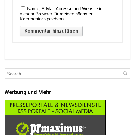
Name, E-Mail-Adresse und Website in
diesem Browser für meinen nächsten
Kommentar speichern.
Werbung und Mehr