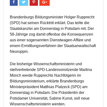
Brandenburgs Bildungsminister Holger Rupprecht
(SPD) hat seinen Rücktritt erklärt. Das teilte die
Staatskanzlei am Donnerstag in Potsdam mit. Der
58-Jährige zog damit offenbar die Konsequenzen
aus einer sogenannten Dienstwagen-Affäre und
einem Ermittlungsverfahren der Staatsanwaltschaft
Neuruppin.
Die bisherige Wissenschaftsministerin und
stellvertretende SPD-Landesvorsitzende Martina
Münch werde Rupprechts Nachfolgerin im
Bildungsministerium, erklärte Brandenburgs
Ministerpräsident Matthias Platzeck (SPD) am
Donnerstag in Potsdam. Die Präsidentin der
Potsdamer Universität, Sabine Kunst, soll neue
Wissenschaftsministerin werden.