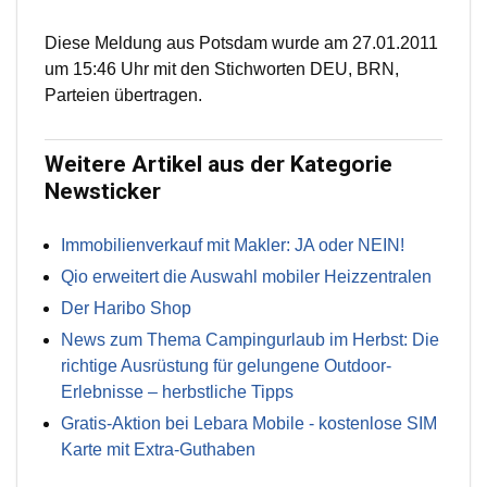
Diese Meldung aus Potsdam wurde am 27.01.2011
um 15:46 Uhr mit den Stichworten DEU, BRN,
Parteien übertragen.
Weitere Artikel aus der Kategorie
Newsticker
Immobilienverkauf mit Makler: JA oder NEIN!
Qio erweitert die Auswahl mobiler Heizzentralen
Der Haribo Shop
News zum Thema Campingurlaub im Herbst: Die
richtige Ausrüstung für gelungene Outdoor-
Erlebnisse – herbstliche Tipps
Gratis-Aktion bei Lebara Mobile - kostenlose SIM
Karte mit Extra-Guthaben