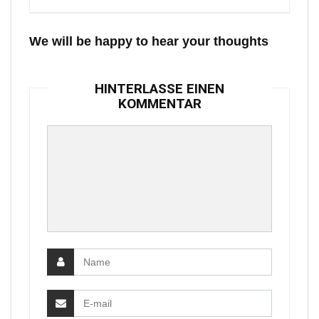
We will be happy to hear your thoughts
HINTERLASSE EINEN
KOMMENTAR