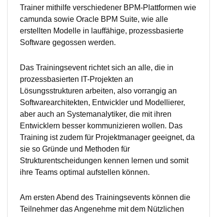
Trainer mithilfe verschiedener BPM-Plattformen wie
camunda sowie Oracle BPM Suite, wie alle
erstellten Modelle in lauffähige, prozessbasierte
Software gegossen werden.
Das Trainingsevent richtet sich an alle, die in
prozessbasierten IT-Projekten an
Lösungsstrukturen arbeiten, also vorrangig an
Softwarearchitekten, Entwickler und Modellierer,
aber auch an Systemanalytiker, die mit ihren
Entwicklern besser kommunizieren wollen. Das
Training ist zudem für Projektmanager geeignet, da
sie so Gründe und Methoden für
Strukturentscheidungen kennen lernen und somit
ihre Teams optimal aufstellen können.
Am ersten Abend des Trainingsevents können die
Teilnehmer das Angenehme mit dem Nützlichen