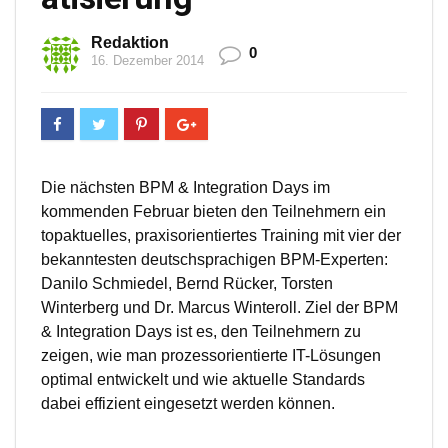
Redaktion
0
16. Dezember 2014
Die nächsten BPM & Integration Days im
kommenden Februar bieten den Teilnehmern ein
topaktuelles, praxisorientiertes Training mit vier der
bekanntesten deutschsprachigen BPM-Experten:
Danilo Schmiedel, Bernd Rücker, Torsten
Winterberg und Dr. Marcus Winteroll. Ziel der BPM
& Integration Days ist es, den Teilnehmern zu
zeigen, wie man prozessorientierte IT-Lösungen
optimal entwickelt und wie aktuelle Standards
dabei effizient eingesetzt werden können.