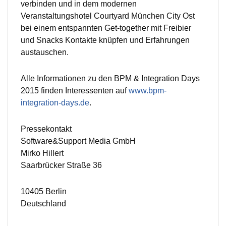
verbinden und in dem modernen
Veranstaltungshotel Courtyard München City Ost
bei einem entspannten Get-together mit Freibier
und Snacks Kontakte knüpfen und Erfahrungen
austauschen.
Alle Informationen zu den BPM & Integration Days
2015 finden Interessenten auf
www.bpm-
integration-days.de
.
Pressekontakt
Software&Support Media GmbH
Mirko Hillert
Saarbrücker Straße 36
10405 Berlin
Deutschland