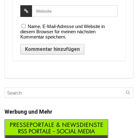
Name, E-Mail-Adresse und Website in
diesem Browser für meinen nächsten
Kommentar speichern.
Werbung und Mehr