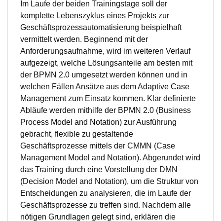
Im Laufe der beiden Trainingstage soll der
komplette Lebenszyklus eines Projekts zur
Geschäftsprozessautomatisierung beispielhaft
vermittelt werden. Beginnend mit der
Anforderungsaufnahme, wird im weiteren Verlauf
aufgezeigt, welche Lösungsanteile am besten mit
der BPMN 2.0 umgesetzt werden können und in
welchen Fällen Ansätze aus dem Adaptive Case
Management zum Einsatz kommen. Klar definierte
Abläufe werden mithilfe der BPMN 2.0 (Business
Process Model and Notation) zur Ausführung
gebracht, flexible zu gestaltende
Geschäftsprozesse mittels der CMMN (Case
Management Model and Notation). Abgerundet wird
das Training durch eine Vorstellung der DMN
(Decision Model and Notation), um die Struktur von
Entscheidungen zu analysieren, die im Laufe der
Geschäftsprozesse zu treffen sind. Nachdem alle
nötigen Grundlagen gelegt sind, erklären die