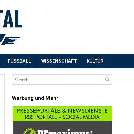
FUSSBALL
WISSENSCHAFT
KULTUR
Werbung und Mehr