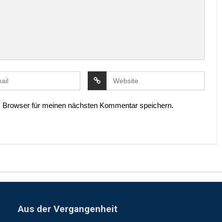
 Browser für meinen nächsten Kommentar speichern.
Aus der Vergangenheit