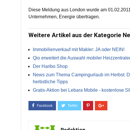
Diese Meldung aus London wurde am 01.02.2011 
Unternehmen, Energie übertragen.
Weitere Artikel aus der Kategorie N
Immobilienverkauf mit Makler: JA oder NEIN!
Qio erweitert die Auswahl mobiler Heizzentrale
Der Haribo Shop
News zum Thema Campingurlaub im Herbst: Die 
herbstliche Tipps
Gratis-Aktion bei Lebara Mobile - kostenlose S
Redaktion