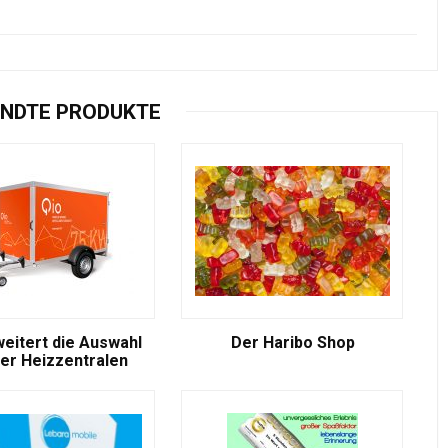
NDTE PRODUKTE
weitert die Auswahl
Der Haribo Shop
er Heizzentralen