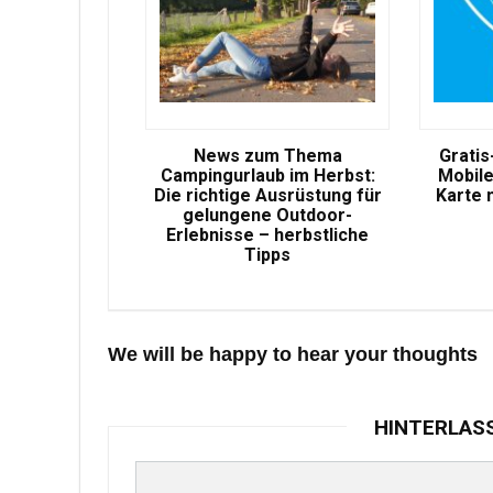
News zum Thema
Gratis
Campingurlaub im Herbst:
Mobile
Die richtige Ausrüstung für
Karte 
gelungene Outdoor-
Erlebnisse – herbstliche
Tipps
We will be happy to hear your thoughts
HINTERLAS