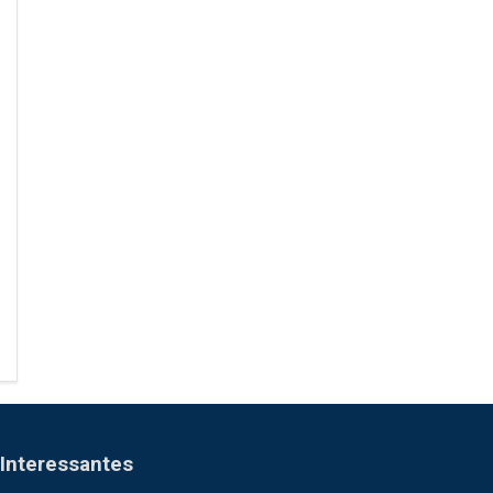
Interessantes