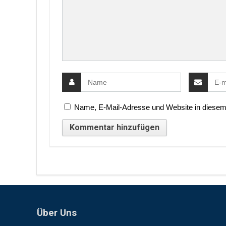
Name, E-Mail-Adresse und Website in diesem
Über Uns