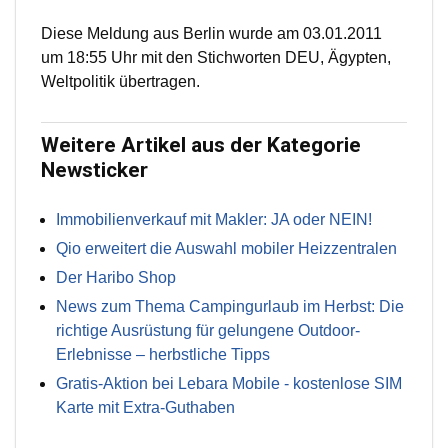
Diese Meldung aus Berlin wurde am 03.01.2011
um 18:55 Uhr mit den Stichworten DEU, Ägypten,
Weltpolitik übertragen.
Weitere Artikel aus der Kategorie
Newsticker
Immobilienverkauf mit Makler: JA oder NEIN!
Qio erweitert die Auswahl mobiler Heizzentralen
Der Haribo Shop
News zum Thema Campingurlaub im Herbst: Die
richtige Ausrüstung für gelungene Outdoor-
Erlebnisse – herbstliche Tipps
Gratis-Aktion bei Lebara Mobile - kostenlose SIM
Karte mit Extra-Guthaben