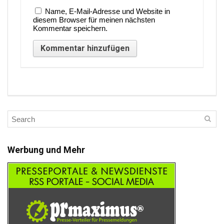
Name, E-Mail-Adresse und Website in
diesem Browser für meinen nächsten
Kommentar speichern.
Werbung und Mehr