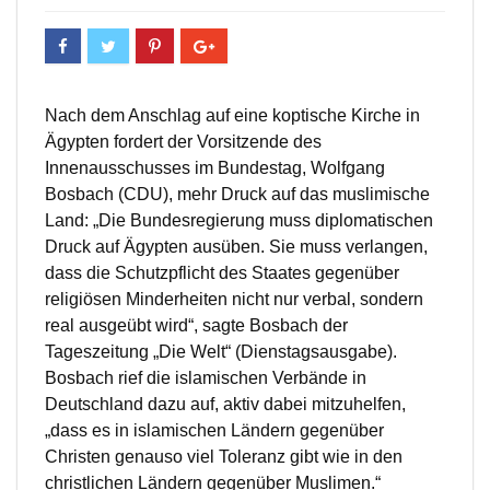
Nach dem Anschlag auf eine koptische Kirche in
Ägypten fordert der Vorsitzende des
Innenausschusses im Bundestag, Wolfgang
Bosbach (CDU), mehr Druck auf das muslimische
Land: „Die Bundesregierung muss diplomatischen
Druck auf Ägypten ausüben. Sie muss verlangen,
dass die Schutzpflicht des Staates gegenüber
religiösen Minderheiten nicht nur verbal, sondern
real ausgeübt wird“, sagte Bosbach der
Tageszeitung „Die Welt“ (Dienstagsausgabe).
Bosbach rief die islamischen Verbände in
Deutschland dazu auf, aktiv dabei mitzuhelfen,
„dass es in islamischen Ländern gegenüber
Christen genauso viel Toleranz gibt wie in den
christlichen Ländern gegenüber Muslimen.“