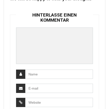
HINTERLASSE EINEN
KOMMENTAR