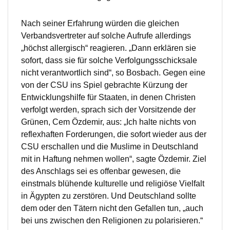
Nach seiner Erfahrung würden die gleichen
Verbandsvertreter auf solche Aufrufe allerdings
„höchst allergisch“ reagieren. „Dann erklären sie
sofort, dass sie für solche Verfolgungsschicksale
nicht verantwortlich sind“, so Bosbach. Gegen eine
von der CSU ins Spiel gebrachte Kürzung der
Entwicklungshilfe für Staaten, in denen Christen
verfolgt werden, sprach sich der Vorsitzende der
Grünen, Cem Özdemir, aus: „Ich halte nichts von
reflexhaften Forderungen, die sofort wieder aus der
CSU erschallen und die Muslime in Deutschland
mit in Haftung nehmen wollen“, sagte Özdemir. Ziel
des Anschlags sei es offenbar gewesen, die
einstmals blühende kulturelle und religiöse Vielfalt
in Ägypten zu zerstören. Und Deutschland sollte
dem oder den Tätern nicht den Gefallen tun, „auch
bei uns zwischen den Religionen zu polarisieren.“