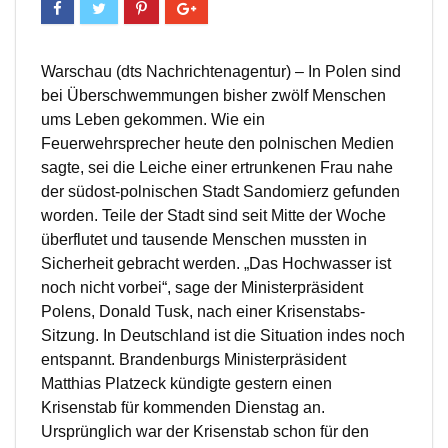
Warschau (dts Nachrichtenagentur) – In Polen sind
bei Überschwemmungen bisher zwölf Menschen
ums Leben gekommen. Wie ein
Feuerwehrsprecher heute den polnischen Medien
sagte, sei die Leiche einer ertrunkenen Frau nahe
der südost-polnischen Stadt Sandomierz gefunden
worden. Teile der Stadt sind seit Mitte der Woche
überflutet und tausende Menschen mussten in
Sicherheit gebracht werden. „Das Hochwasser ist
noch nicht vorbei“, sage der Ministerpräsident
Polens, Donald Tusk, nach einer Krisenstabs-
Sitzung. In Deutschland ist die Situation indes noch
entspannt. Brandenburgs Ministerpräsident
Matthias Platzeck kündigte gestern einen
Krisenstab für kommenden Dienstag an.
Ursprünglich war der Krisenstab schon für den