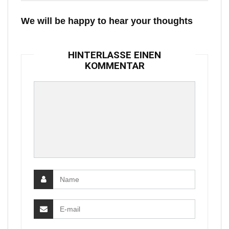
We will be happy to hear your thoughts
HINTERLASSE EINEN
KOMMENTAR