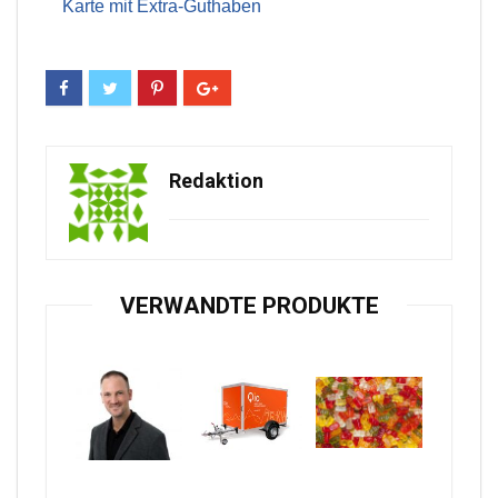
Karte mit Extra-Guthaben
Redaktion
VERWANDTE PRODUKTE