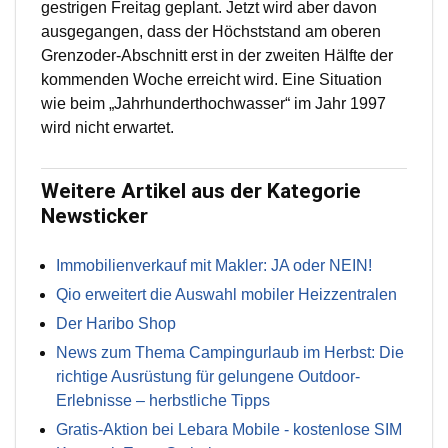
gestrigen Freitag geplant. Jetzt wird aber davon
ausgegangen, dass der Höchststand am oberen
Grenzoder-Abschnitt erst in der zweiten Hälfte der
kommenden Woche erreicht wird. Eine Situation
wie beim „Jahrhunderthochwasser“ im Jahr 1997
wird nicht erwartet.
Weitere Artikel aus der Kategorie
Newsticker
Immobilienverkauf mit Makler: JA oder NEIN!
Qio erweitert die Auswahl mobiler Heizzentralen
Der Haribo Shop
News zum Thema Campingurlaub im Herbst: Die
richtige Ausrüstung für gelungene Outdoor-
Erlebnisse – herbstliche Tipps
Gratis-Aktion bei Lebara Mobile - kostenlose SIM