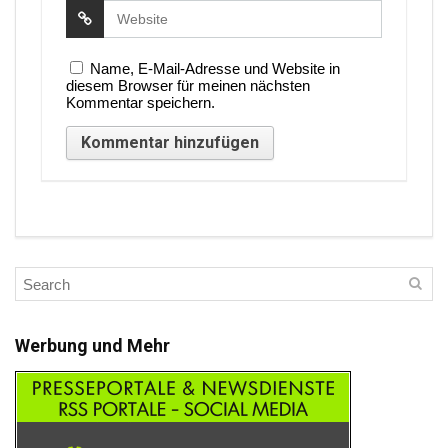
Name, E-Mail-Adresse und Website in
diesem Browser für meinen nächsten
Kommentar speichern.
Werbung und Mehr