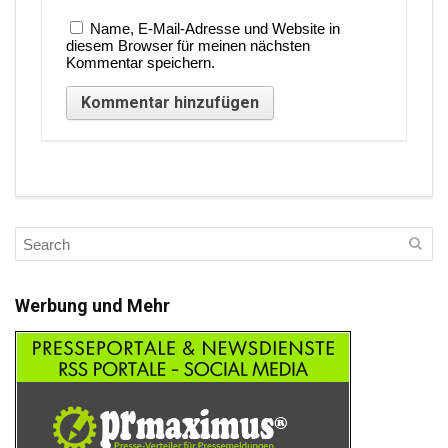
Name, E-Mail-Adresse und Website in
diesem Browser für meinen nächsten
Kommentar speichern.
Werbung und Mehr