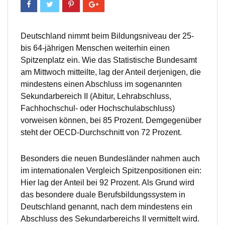
Deutschland nimmt beim Bildungsniveau der 25-
bis 64-jährigen Menschen weiterhin einen
Spitzenplatz ein. Wie das Statistische Bundesamt
am Mittwoch mitteilte, lag der Anteil derjenigen, die
mindestens einen Abschluss im sogenannten
Sekundarbereich II (Abitur, Lehrabschluss,
Fachhochschul- oder Hochschulabschluss)
vorweisen können, bei 85 Prozent. Demgegenüber
steht der OECD-Durchschnitt von 72 Prozent.
Besonders die neuen Bundesländer nahmen auch
im internationalen Vergleich Spitzenpositionen ein:
Hier lag der Anteil bei 92 Prozent. Als Grund wird
das besondere duale Berufsbildungssystem in
Deutschland genannt, nach dem mindestens ein
Abschluss des Sekundarbereichs II vermittelt wird.