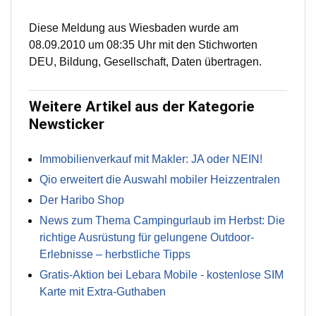
Diese Meldung aus Wiesbaden wurde am
08.09.2010 um 08:35 Uhr mit den Stichworten
DEU, Bildung, Gesellschaft, Daten übertragen.
Weitere Artikel aus der Kategorie
Newsticker
Immobilienverkauf mit Makler: JA oder NEIN!
Qio erweitert die Auswahl mobiler Heizzentralen
Der Haribo Shop
News zum Thema Campingurlaub im Herbst: Die
richtige Ausrüstung für gelungene Outdoor-
Erlebnisse – herbstliche Tipps
Gratis-Aktion bei Lebara Mobile - kostenlose SIM
Karte mit Extra-Guthaben