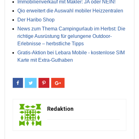
Immobilienverkauf mit Makler: JA oder NEIN!
Qio erweitert die Auswahl mobiler Heizzentralen
Der Haribo Shop
News zum Thema Campingurlaub im Herbst: Die
richtige Ausrüstung für gelungene Outdoor-
Erlebnisse – herbstliche Tipps
Gratis-Aktion bei Lebara Mobile - kostenlose SIM
Karte mit Extra-Guthaben
Redaktion