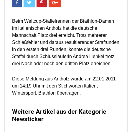
Beim Weltcup-Staffelrennen der Biathlon-Damen
im italienischen Antholz hat die deutsche
Mannschaft Platz drei erreicht. Trotz mehrerer
Schießfehler und daraus resultierender Strafrunden
in den ersten drei Runden, konnte die deutsche
Staffel durch Schlussläuferin Andrea Henkel trotz
drei Nachlader noch den dritten Platz erreichen.
Diese Meldung aus Antholz wurde am 22.01.2011
um 14:19 Uhr mit den Stichworten Italien,
Wintersport, Biathlon übertragen.
Weitere Artikel aus der Kategorie
Newsticker