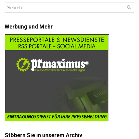
Werbung und Mehr
Stöbern Sie in unserem Archiv