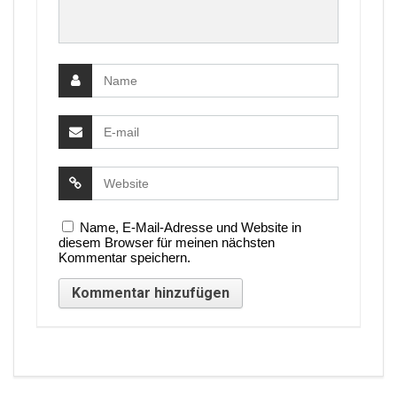
Name, E-Mail-Adresse und Website in
diesem Browser für meinen nächsten
Kommentar speichern.