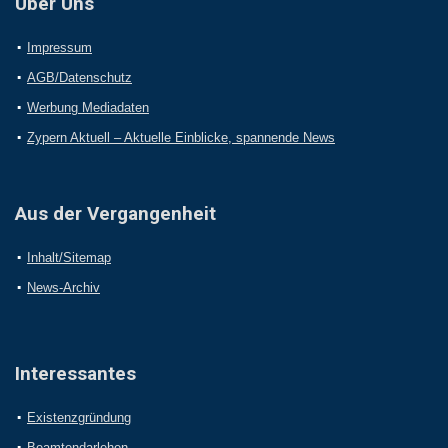
Über Uns
Impressum
AGB/Datenschutz
Werbung Mediadaten
Zypern Aktuell – Aktuelle Einblicke, spannende News
Aus der Vergangenheit
Inhalt/Sitemap
News-Archiv
Interessantes
Existenzgründung
Beamtendarlehen