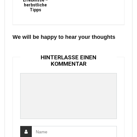
Erlebnisse –
herbstliche
Tipps
We will be happy to hear your thoughts
HINTERLASSE EINEN
KOMMENTAR