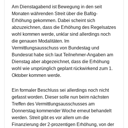
Am Dienstagabend ist Bewegung in den seit
Monaten währenden Streit über die Bafög-
Erhöhung gekommen. Dabei scheint sich
abzuzeichnen, dass die Erhöhung des Regelsatzes
wohl kommen werde, unklar sind allerdings noch
die genauen Modalitäten. Im
Vermittlungsausschuss von Bundestag und
Bundesrat habe sich laut Teilnehmer-Angaben am
Dienstag aber abgezeichnet, dass die Erhöhung
wohl wie ursprünglich geplant rückwirkend zum 1.
Oktober kommen werde.
Ein formaler Beschluss sei allerdings noch nicht
gefasst worden. Dieser solle nun beim nächsten
Treffen des Vermittlungsausschusses am
Donnerstag kommender Woche erneut behandelt
werden. Streit gibt es vor allem um die
Finanzierung der 2-prozentigen Erhöhung, von der