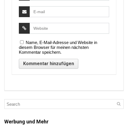
Name, E-Mail-Adresse und Website in
diesem Browser für meinen nächsten
Kommentar speichern.
Werbung und Mehr