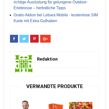
richtige Ausrüstung für gelungene Outdoor-
Erlebnisse – herbstliche Tipps
Gratis-Aktion bei Lebara Mobile - kostenlose SIM
Karte mit Extra-Guthaben
Redaktion
VERWANDTE PRODUKTE