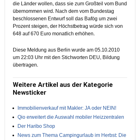
die Länder wollen, dass sie zum Großteil vom Bund
übernommen wird. Nach dem vom Bundestag
beschlossenen Entwurf soll das Bafög um zwei
Prozent steigen, der Höchstbetrag würde sich von
648 auf 670 Euro monatlich erhöhen.
Diese Meldung aus Berlin wurde am 05.10.2010
um 22:03 Uhr mit den Stichworten DEU, Bildung
übertragen.
Weitere Artikel aus der Kategorie
Newsticker
Immobilienverkauf mit Makler: JA oder NEIN!
Qio erweitert die Auswahl mobiler Heizzentralen
Der Haribo Shop
News zum Thema Campingurlaub im Herbst: Die