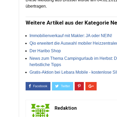
übertragen.
Weitere Artikel aus der Kategorie N
Immobilienverkauf mit Makler: JA oder NEIN!
Qio erweitert die Auswahl mobiler Heizzentrale
Der Haribo Shop
News zum Thema Campingurlaub im Herbst: Die 
herbstliche Tipps
Gratis-Aktion bei Lebara Mobile - kostenlose S
Redaktion