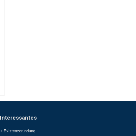
Interessantes
Existenzgründung