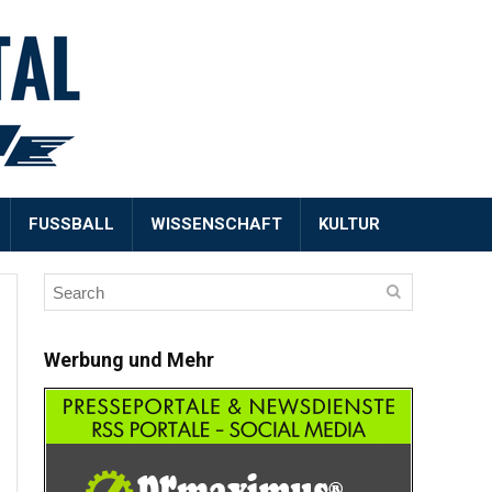
FUSSBALL
WISSENSCHAFT
KULTUR
Werbung und Mehr