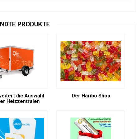
NDTE PRODUKTE
weitert die Auswahl
Der Haribo Shop
er Heizzentralen