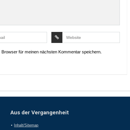
 Browser für meinen nächsten Kommentar speichern.
Aus der Vergangenheit
Inhalt/Sitemap