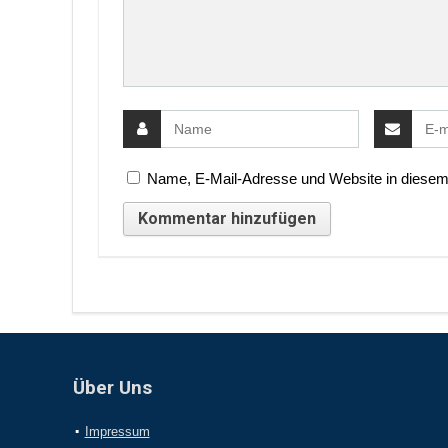
Name, E-Mail-Adresse und Website in diesem
Über Uns
Impressum