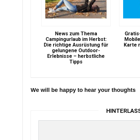
News zum Thema
Gratis
Campingurlaub im Herbst:
Mobile
Die richtige Ausrüstung für
Karte 
gelungene Outdoor-
Erlebnisse – herbstliche
Tipps
We will be happy to hear your thoughts
HINTERLAS