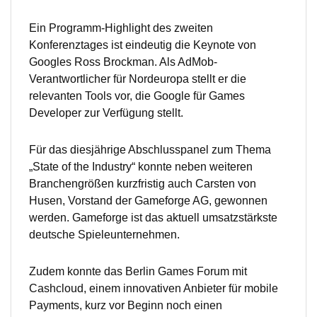
Ein Programm-Highlight des zweiten
Konferenztages ist eindeutig die Keynote von
Googles Ross Brockman. Als AdMob-
Verantwortlicher für Nordeuropa stellt er die
relevanten Tools vor, die Google für Games
Developer zur Verfügung stellt.
Für das diesjährige Abschlusspanel zum Thema
„State of the Industry“ konnte neben weiteren
Branchengrößen kurzfristig auch Carsten von
Husen, Vorstand der Gameforge AG, gewonnen
werden. Gameforge ist das aktuell umsatzstärkste
deutsche Spieleunternehmen.
Zudem konnte das Berlin Games Forum mit
Cashcloud, einem innovativen Anbieter für mobile
Payments, kurz vor Beginn noch einen