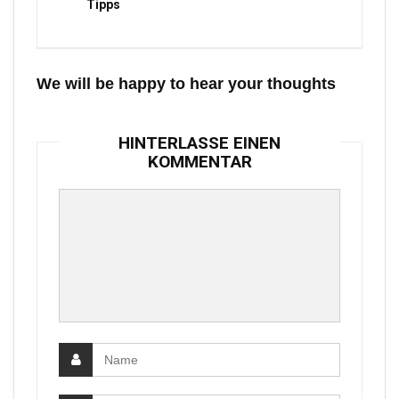
Tipps
We will be happy to hear your thoughts
HINTERLASSE EINEN
KOMMENTAR