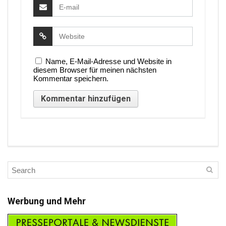
Name, E-Mail-Adresse und Website in
diesem Browser für meinen nächsten
Kommentar speichern.
Werbung und Mehr