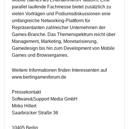
parallel laufende Fachmesse bietet zusätzlich zu
vielen Vorträgen und Podiumsdiskussionen eine
umfangreiche Networking-Plattform für
Repräsentanten zahlreicher Unternehmen der
Games-Branche. Das Themenspektrum reicht über
Management, Marketing, Monetarisierung,
Gamedesign bis hin zum Development von Mobile
Games und Browsergames.
Weitere Informationen finden Interessenten auf
www.berlingamesforum.de
Pressekontakt
Software&Support Media GmbH
Mirko Hillert
Saarbrücker Straße 36
10405 Berlin