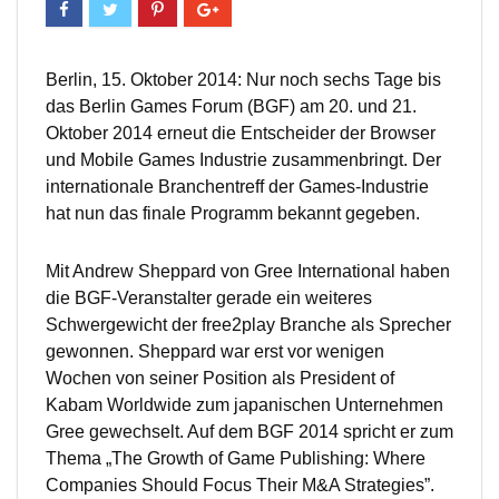
Berlin, 15. Oktober 2014: Nur noch sechs Tage bis
das Berlin Games Forum (BGF) am 20. und 21.
Oktober 2014 erneut die Entscheider der Browser
und Mobile Games Industrie zusammenbringt. Der
internationale Branchentreff der Games-Industrie
hat nun das finale Programm bekannt gegeben.
Mit Andrew Sheppard von Gree International haben
die BGF-Veranstalter gerade ein weiteres
Schwergewicht der free2play Branche als Sprecher
gewonnen. Sheppard war erst vor wenigen
Wochen von seiner Position als President of
Kabam Worldwide zum japanischen Unternehmen
Gree gewechselt. Auf dem BGF 2014 spricht er zum
Thema „The Growth of Game Publishing: Where
Companies Should Focus Their M&A Strategies”.