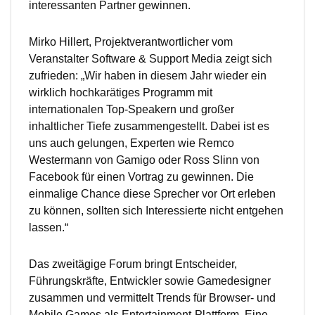
interessanten Partner gewinnen.
Mirko Hillert, Projektverantwortlicher vom
Veranstalter Software & Support Media zeigt sich
zufrieden: „Wir haben in diesem Jahr wieder ein
wirklich hochkarätiges Programm mit
internationalen Top-Speakern und großer
inhaltlicher Tiefe zusammengestellt. Dabei ist es
uns auch gelungen, Experten wie Remco
Westermann von Gamigo oder Ross Slinn von
Facebook für einen Vortrag zu gewinnen. Die
einmalige Chance diese Sprecher vor Ort erleben
zu können, sollten sich Interessierte nicht entgehen
lassen.“
Das zweitägige Forum bringt Entscheider,
Führungskräfte, Entwickler sowie Gamedesigner
zusammen und vermittelt Trends für Browser- und
Mobile Games als Entertainment-Plattform. Eine