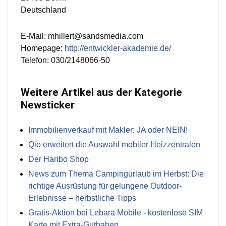
Deutschland
E-Mail: mhillert@sandsmedia.com
Homepage:
http://entwickler-akademie.de/
Telefon: 030/2148066-50
Weitere Artikel aus der Kategorie
Newsticker
Immobilienverkauf mit Makler: JA oder NEIN!
Qio erweitert die Auswahl mobiler Heizzentralen
Der Haribo Shop
News zum Thema Campingurlaub im Herbst: Die
richtige Ausrüstung für gelungene Outdoor-
Erlebnisse – herbstliche Tipps
Gratis-Aktion bei Lebara Mobile - kostenlose SIM
Karte mit Extra-Guthaben