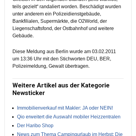
teils gezielt“ randaliert worden. Beschädigt wurden
unter anderem ein Polizeidienstgebäude,
Bankfilialen, Supermärkte, die O2World, der
Liegenschaftsfond, der Ostbahnhof und weitere
Gebäude.
Diese Meldung aus Berlin wurde am 03.02.2011
um 13:36 Uhr mit den Stichworten DEU, BER,
Polizeimeldung, Gewalt übertragen.
Weitere Artikel aus der Kategorie
Newsticker
Immobilienverkauf mit Makler: JA oder NEIN!
Qio erweitert die Auswahl mobiler Heizzentralen
Der Haribo Shop
News zum Thema Campingurlaub im Herbst: Die