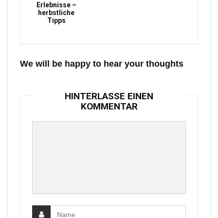
Erlebnisse –
herbstliche
Tipps
We will be happy to hear your thoughts
HINTERLASSE EINEN
KOMMENTAR