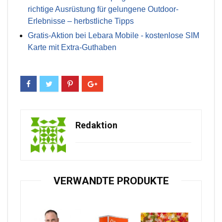
richtige Ausrüstung für gelungene Outdoor-
Erlebnisse – herbstliche Tipps
Gratis-Aktion bei Lebara Mobile - kostenlose SIM
Karte mit Extra-Guthaben
Redaktion
VERWANDTE PRODUKTE