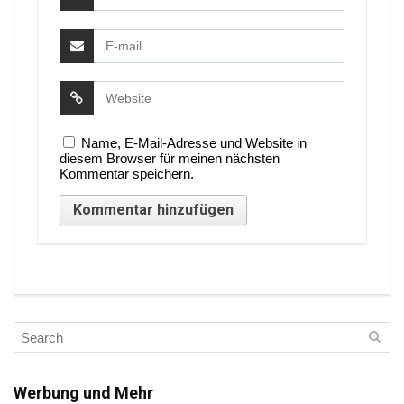
Name, E-Mail-Adresse und Website in
diesem Browser für meinen nächsten
Kommentar speichern.
Werbung und Mehr