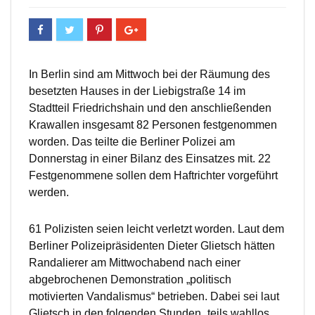
In Berlin sind am Mittwoch bei der Räumung des
besetzten Hauses in der Liebigstraße 14 im
Stadtteil Friedrichshain und den anschließenden
Krawallen insgesamt 82 Personen festgenommen
worden. Das teilte die Berliner Polizei am
Donnerstag in einer Bilanz des Einsatzes mit. 22
Festgenommene sollen dem Haftrichter vorgeführt
werden.
61 Polizisten seien leicht verletzt worden. Laut dem
Berliner Polizeipräsidenten Dieter Glietsch hätten
Randalierer am Mittwochabend nach einer
abgebrochenen Demonstration „politisch
motivierten Vandalismus“ betrieben. Dabei sei laut
Glietsch in den folgenden Stunden „teils wahllos,