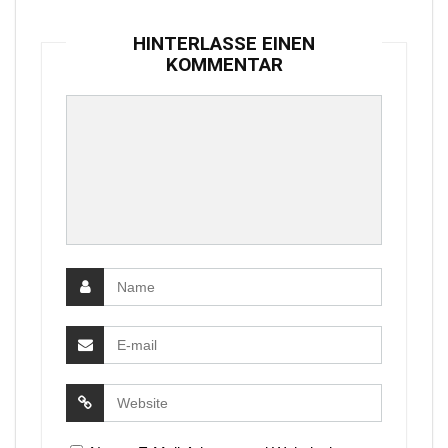
HINTERLASSE EINEN
KOMMENTAR