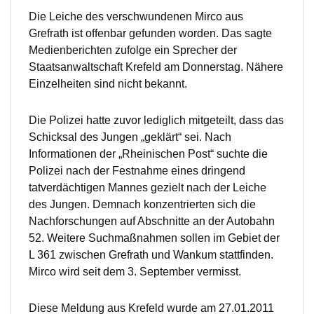
Die Leiche des verschwundenen Mirco aus
Grefrath ist offenbar gefunden worden. Das sagte
Medienberichten zufolge ein Sprecher der
Staatsanwaltschaft Krefeld am Donnerstag. Nähere
Einzelheiten sind nicht bekannt.
Die Polizei hatte zuvor lediglich mitgeteilt, dass das
Schicksal des Jungen „geklärt“ sei. Nach
Informationen der „Rheinischen Post“ suchte die
Polizei nach der Festnahme eines dringend
tatverdächtigen Mannes gezielt nach der Leiche
des Jungen. Demnach konzentrierten sich die
Nachforschungen auf Abschnitte an der Autobahn
52. Weitere Suchmaßnahmen sollen im Gebiet der
L 361 zwischen Grefrath und Wankum stattfinden.
Mirco wird seit dem 3. September vermisst.
Diese Meldung aus Krefeld wurde am 27.01.2011