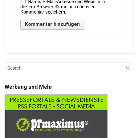
Name, E-Mail-Adresse und Website in
diesem Browser für meinen nächsten
Kommentar speichern.
Werbung und Mehr