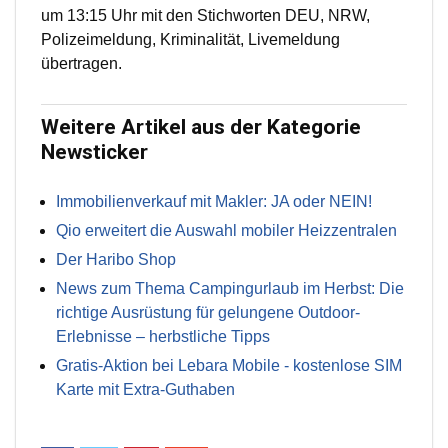
um 13:15 Uhr mit den Stichworten DEU, NRW,
Polizeimeldung, Kriminalität, Livemeldung
übertragen.
Weitere Artikel aus der Kategorie
Newsticker
Immobilienverkauf mit Makler: JA oder NEIN!
Qio erweitert die Auswahl mobiler Heizzentralen
Der Haribo Shop
News zum Thema Campingurlaub im Herbst: Die
richtige Ausrüstung für gelungene Outdoor-
Erlebnisse – herbstliche Tipps
Gratis-Aktion bei Lebara Mobile - kostenlose SIM
Karte mit Extra-Guthaben