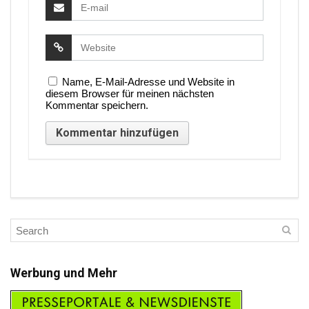
Name, E-Mail-Adresse und Website in
diesem Browser für meinen nächsten
Kommentar speichern.
Werbung und Mehr