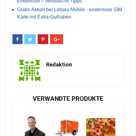
Erlebnisse – herbstliche Tipps
Gratis-Aktion bei Lebara Mobile - kostenlose SIM
Karte mit Extra-Guthaben
Redaktion
VERWANDTE PRODUKTE