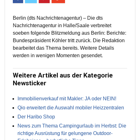
Berlin (dts Nachrichtenagentur) – Die dts
Nachrichtenagentur in Halle/Saale verbreitet
soeben folgende Blitzmeldung aus Berlin: Berichte:
Bundespräsident Köhler tritt zurück. Die Redaktion
bearbeitet das Thema bereits. Weitere Details
werden in wenigen Momenten gesendet.
Weitere Artikel aus der Kategorie
Newsticker
Immobilienverkauf mit Makler: JA oder NEIN!
Qio erweitert die Auswahl mobiler Heizzentralen
Der Haribo Shop
News zum Thema Campingurlaub im Herbst: Die
richtige Ausrüstung für gelungene Outdoor-