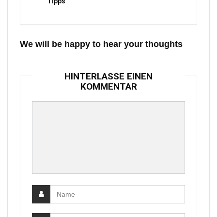
Tipps
We will be happy to hear your thoughts
HINTERLASSE EINEN
KOMMENTAR