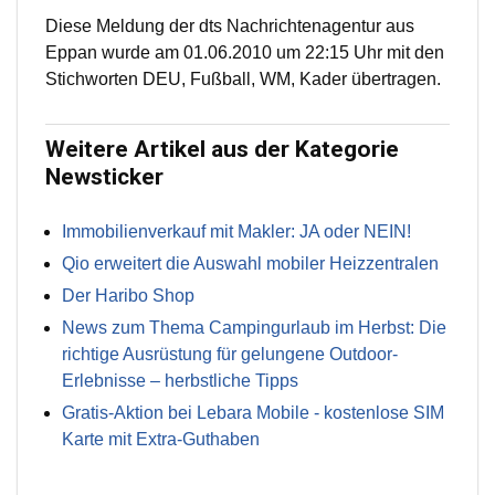
Diese Meldung der dts Nachrichtenagentur aus
Eppan wurde am 01.06.2010 um 22:15 Uhr mit den
Stichworten DEU, Fußball, WM, Kader übertragen.
Weitere Artikel aus der Kategorie
Newsticker
Immobilienverkauf mit Makler: JA oder NEIN!
Qio erweitert die Auswahl mobiler Heizzentralen
Der Haribo Shop
News zum Thema Campingurlaub im Herbst: Die
richtige Ausrüstung für gelungene Outdoor-
Erlebnisse – herbstliche Tipps
Gratis-Aktion bei Lebara Mobile - kostenlose SIM
Karte mit Extra-Guthaben