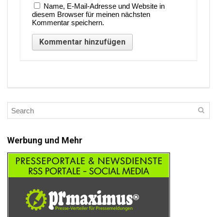
Name, E-Mail-Adresse und Website in
diesem Browser für meinen nächsten
Kommentar speichern.
Werbung und Mehr