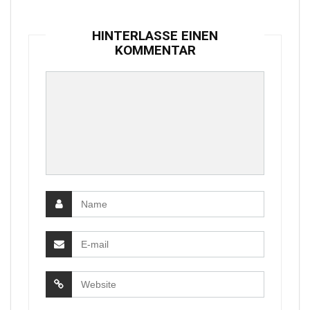
HINTERLASSE EINEN
KOMMENTAR