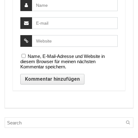
Name, E-Mail-Adresse und Website in
diesem Browser für meinen nächsten
Kommentar speichern.