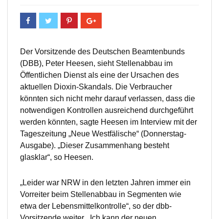
Der Vorsitzende des Deutschen Beamtenbunds
(DBB), Peter Heesen, sieht Stellenabbau im
Öffentlichen Dienst als eine der Ursachen des
aktuellen Dioxin-Skandals. Die Verbraucher
könnten sich nicht mehr darauf verlassen, dass die
notwendigen Kontrollen ausreichend durchgeführt
werden könnten, sagte Heesen im Interview mit der
Tageszeitung „Neue Westfälische“ (Donnerstag-
Ausgabe). „Dieser Zusammenhang besteht
glasklar“, so Heesen.
„Leider war NRW in den letzten Jahren immer ein
Vorreiter beim Stellenabbau in Segmenten wie
etwa der Lebensmittelkontrolle“, so der dbb-
Vorsitzende weiter. „Ich kann der neuen