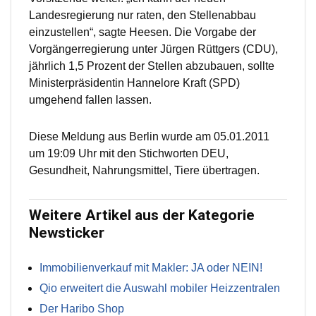
Landesregierung nur raten, den Stellenabbau
einzustellen“, sagte Heesen. Die Vorgabe der
Vorgängerregierung unter Jürgen Rüttgers (CDU),
jährlich 1,5 Prozent der Stellen abzubauen, sollte
Ministerpräsidentin Hannelore Kraft (SPD)
umgehend fallen lassen.
Diese Meldung aus Berlin wurde am 05.01.2011
um 19:09 Uhr mit den Stichworten DEU,
Gesundheit, Nahrungsmittel, Tiere übertragen.
Weitere Artikel aus der Kategorie
Newsticker
Immobilienverkauf mit Makler: JA oder NEIN!
Qio erweitert die Auswahl mobiler Heizzentralen
Der Haribo Shop