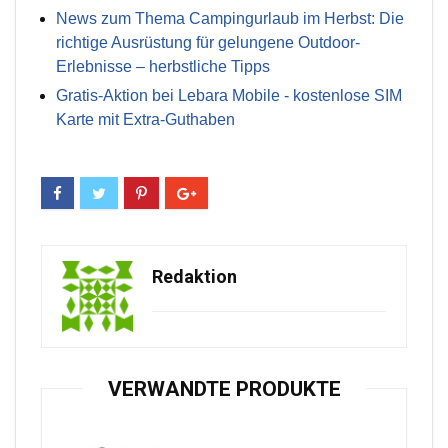
News zum Thema Campingurlaub im Herbst: Die
richtige Ausrüstung für gelungene Outdoor-
Erlebnisse – herbstliche Tipps
Gratis-Aktion bei Lebara Mobile - kostenlose SIM
Karte mit Extra-Guthaben
Redaktion
VERWANDTE PRODUKTE