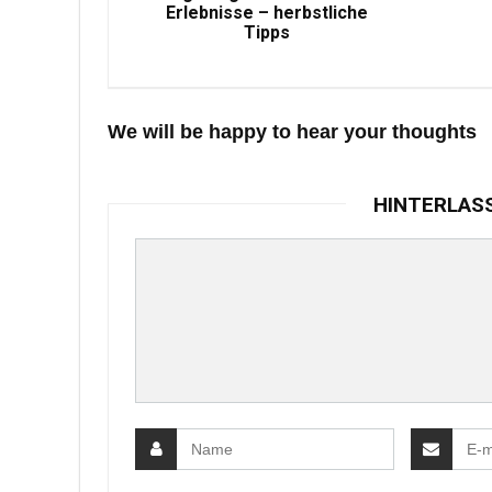
Erlebnisse – herbstliche
Tipps
We will be happy to hear your thoughts
HINTERLAS