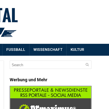
FUSSBALL
WISSENSCHAFT
KULTUR
Werbung und Mehr