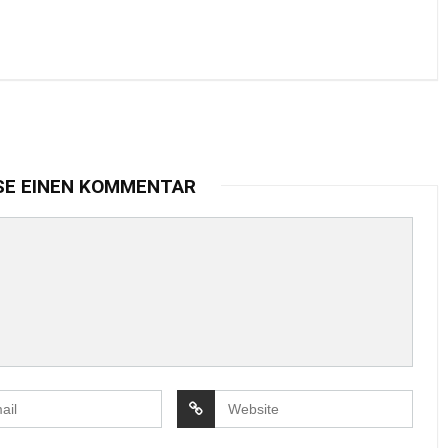
SE EINEN KOMMENTAR