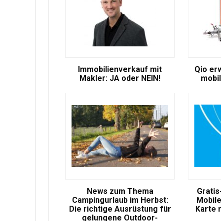
Immobilienverkauf mit
Qio er
Makler: JA oder NEIN!
mobil
News zum Thema
Gratis
Campingurlaub im Herbst:
Mobile
Die richtige Ausrüstung für
Karte 
gelungene Outdoor-