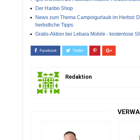
Der Haribo Shop
News zum Thema Campingurlaub im Herbst: Die 
herbstliche Tipps
Gratis-Aktion bei Lebara Mobile - kostenlose S
Redaktion
VERWA