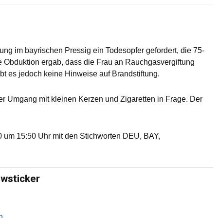
g im bayrischen Pressig ein Todesopfer gefordert, die 75-
e Obduktion ergab, dass die Frau an Rauchgasvergiftung
bt es jedoch keine Hinweise auf Brandstiftung.
r Umgang mit kleinen Kerzen und Zigaretten in Frage. Der
 um 15:50 Uhr mit den Stichworten DEU, BAY,
ewsticker
n