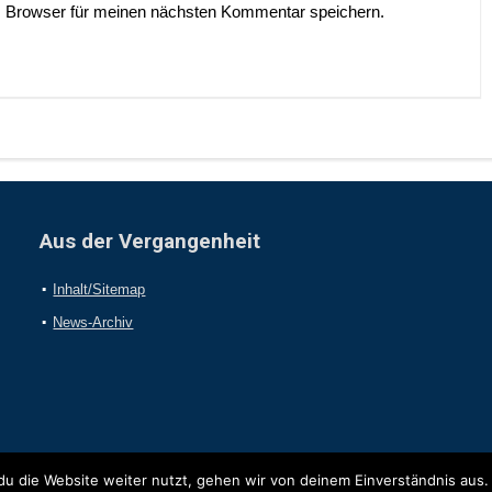
 Browser für meinen nächsten Kommentar speichern.
Aus der Vergangenheit
Inhalt/Sitemap
News-Archiv
u die Website weiter nutzt, gehen wir von deinem Einverständnis aus.