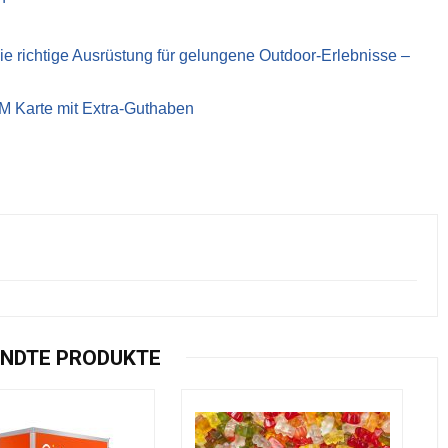
richtige Ausrüstung für gelungene Outdoor-Erlebnisse –
IM Karte mit Extra-Guthaben
NDTE PRODUKTE