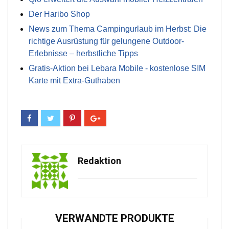
Der Haribo Shop
News zum Thema Campingurlaub im Herbst: Die
richtige Ausrüstung für gelungene Outdoor-
Erlebnisse – herbstliche Tipps
Gratis-Aktion bei Lebara Mobile - kostenlose SIM
Karte mit Extra-Guthaben
Redaktion
VERWANDTE PRODUKTE