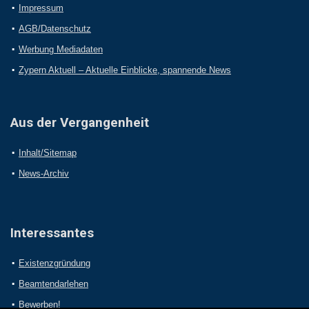
Impressum
AGB/Datenschutz
Werbung Mediadaten
Zypern Aktuell – Aktuelle Einblicke, spannende News
Aus der Vergangenheit
Inhalt/Sitemap
News-Archiv
Interessantes
Existenzgründung
Beamtendarlehen
Bewerben!