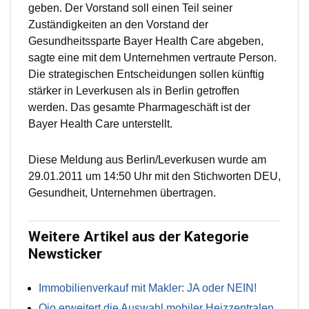
geben. Der Vorstand soll einen Teil seiner
Zuständigkeiten an den Vorstand der
Gesundheitssparte Bayer Health Care abgeben,
sagte eine mit dem Unternehmen vertraute Person.
Die strategischen Entscheidungen sollen künftig
stärker in Leverkusen als in Berlin getroffen
werden. Das gesamte Pharmageschäft ist der
Bayer Health Care unterstellt.
Diese Meldung aus Berlin/Leverkusen wurde am
29.01.2011 um 14:50 Uhr mit den Stichworten DEU,
Gesundheit, Unternehmen übertragen.
Weitere Artikel aus der Kategorie
Newsticker
Immobilienverkauf mit Makler: JA oder NEIN!
Qio erweitert die Auswahl mobiler Heizzentralen