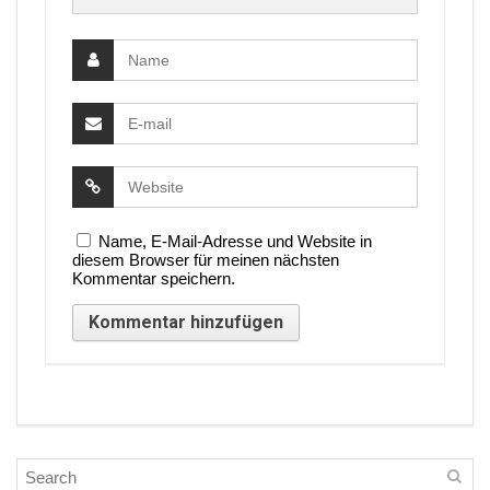
Name, E-Mail-Adresse und Website in
diesem Browser für meinen nächsten
Kommentar speichern.