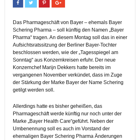
Das Pharmageschäft von Bayer – ehemals Bayer
Schering Pharma – soll künftig den Namen „Bayer
Pharma“ tragen. An diesem Montag soll das in einer
Aufsichtsratssitzung der Berliner Bayer-Tochter
beschlossen werden, wie der „Tagesspiegel am
Sonntag“ aus Konzernkreisen erfuhr. Der neue
Konzernchef Marijn Dekkers hatte bereits im
vergangenen November verkündet, dass im Zuge
der Stärkung der Marke Bayer der Name Schering
getilgt werden soll.
Allerdings hatte es bisher geheißen, das
Pharmageschäft werde künftig nur noch unter der
Marke „Bayer Health Care“geführt. Neben der
Umbenennung soll es auch im Vorstand der
ehemaligen Bayer Schering Pharma Änderungen