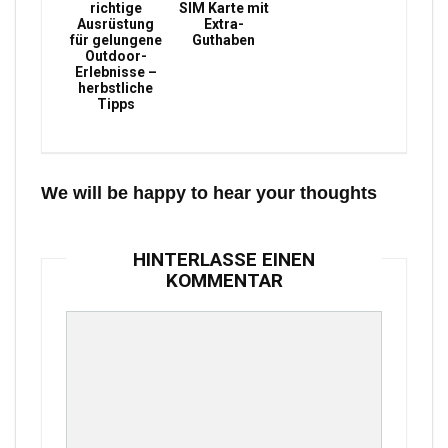
richtige
SIM Karte mit
Ausrüstung
Extra-
für gelungene
Guthaben
Outdoor-
Erlebnisse –
herbstliche
Tipps
We will be happy to hear your thoughts
HINTERLASSE EINEN
KOMMENTAR