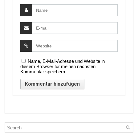
Name, E-Mail-Adresse und Website in
diesem Browser für meinen nächsten
Kommentar speichern.