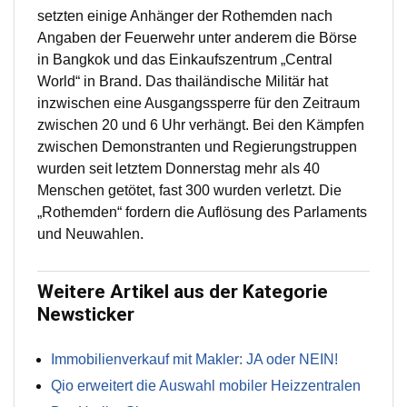
setzten einige Anhänger der Rothemden nach
Angaben der Feuerwehr unter anderem die Börse
in Bangkok und das Einkaufszentrum „Central
World“ in Brand. Das thailändische Militär hat
inzwischen eine Ausgangssperre für den Zeitraum
zwischen 20 und 6 Uhr verhängt. Bei den Kämpfen
zwischen Demonstranten und Regierungstruppen
wurden seit letztem Donnerstag mehr als 40
Menschen getötet, fast 300 wurden verletzt. Die
„Rothemden“ fordern die Auflösung des Parlaments
und Neuwahlen.
Weitere Artikel aus der Kategorie
Newsticker
Immobilienverkauf mit Makler: JA oder NEIN!
Qio erweitert die Auswahl mobiler Heizzentralen