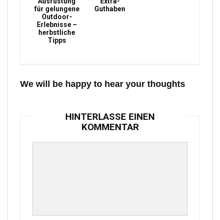
Ausrüstung
Extra-
für gelungene
Guthaben
Outdoor-
Erlebnisse –
herbstliche
Tipps
We will be happy to hear your thoughts
HINTERLASSE EINEN
KOMMENTAR