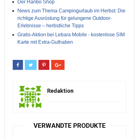
Der Haribo Shop
News zum Thema Campingurlaub im Herbst: Die
richtige Ausrüstung für gelungene Outdoor-
Erlebnisse – herbstliche Tipps
Gratis-Aktion bei Lebara Mobile - kostenlose SIM
Karte mit Extra-Guthaben
Redaktion
VERWANDTE PRODUKTE