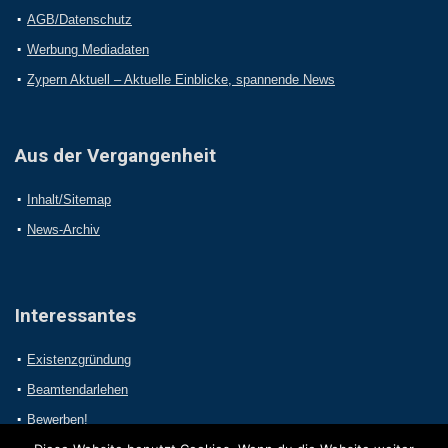
AGB/Datenschutz
Werbung Mediadaten
Zypern Aktuell – Aktuelle Einblicke, spannende News
Aus der Vergangenheit
Inhalt/Sitemap
News-Archiv
Interessantes
Existenzgründung
Beamtendarlehen
Bewerben!