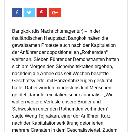
Bangkok (dts Nachrichtenagentur) – In der
thailändischen Hauptstadt Bangkok halten die
gewaltsamen Proteste auch nach der Kapitulation
der Anführer der oppositionellen „Rothemden“
weiter an. Sieben Führer der Demonstranten hatten
sich am Morgen den Sicherheitskräften ergeben,
nachdem die Armee das seit Wochen besetzte
Geschäftsviertel mit Panzerfahrzeugen gestürmt
hatte. Dabei wurden mindestens fünf Menschen
getötet, darunter ein italienischer Journalist. „Wir
wollen weitere Verluste unsere Brüder und
Schwestern unter den Rothemden verhindern“,
sagte Weng Tojirakarn, einer der Anführer. Kurz
nach der Kapitulationserklärung detonierten
mehrere Granaten in dem Geschäftsviertel. Zudem