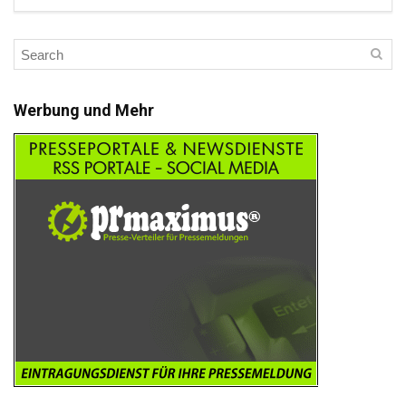
Werbung und Mehr