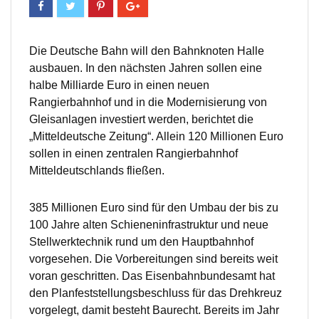
Die Deutsche Bahn will den Bahnknoten Halle
ausbauen. In den nächsten Jahren sollen eine
halbe Milliarde Euro in einen neuen
Rangierbahnhof und in die Modernisierung von
Gleisanlagen investiert werden, berichtet die
„Mitteldeutsche Zeitung“. Allein 120 Millionen Euro
sollen in einen zentralen Rangierbahnhof
Mitteldeutschlands fließen.
385 Millionen Euro sind für den Umbau der bis zu
100 Jahre alten Schieneninfrastruktur und neue
Stellwerktechnik rund um den Hauptbahnhof
vorgesehen. Die Vorbereitungen sind bereits weit
voran geschritten. Das Eisenbahnbundesamt hat
den Planfeststellungsbeschluss für das Drehkreuz
vorgelegt, damit besteht Baurecht. Bereits im Jahr