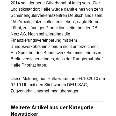
2014 soll der neue Güterbahnhof fertig sein. „Der
Logistikstandort Halle würde damit eines von zehn
Schienengüterverkehrszentren Deutschlands sein.
150 Arbeitsplätze sollen entstehen“, sagte Bernd
Löhnt, zuständiger Produktionsleiter bei der DB
Netz AG. Noch sei allerdings die
Finanzierungsvereinbarung mit dem
Bundesverkehrsministerium nicht unterzeichnet.
Ein Sprecher des Bundesverkehrsministeriums in
Berlin versicherte indes, dass der Rangierbahnhof
Halle Priorität habe.
Diese Meldung aus Halle wurde am 04.10.2010 um
07:19 Uhr mit den Stichworten DEU, SAC,
Zugverkehr, Unternehmen übertragen.
Weitere Artikel aus der Kategorie
Newsticker