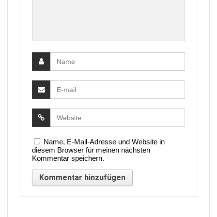
Name, E-Mail-Adresse und Website in
diesem Browser für meinen nächsten
Kommentar speichern.