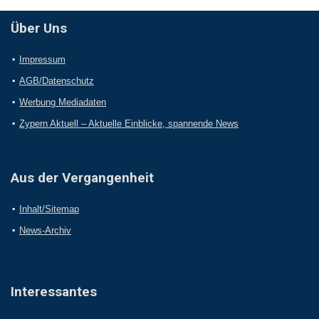
Über Uns
Impressum
AGB/Datenschutz
Werbung Mediadaten
Zypern Aktuell – Aktuelle Einblicke, spannende News
Aus der Vergangenheit
Inhalt/Sitemap
News-Archiv
Interessantes