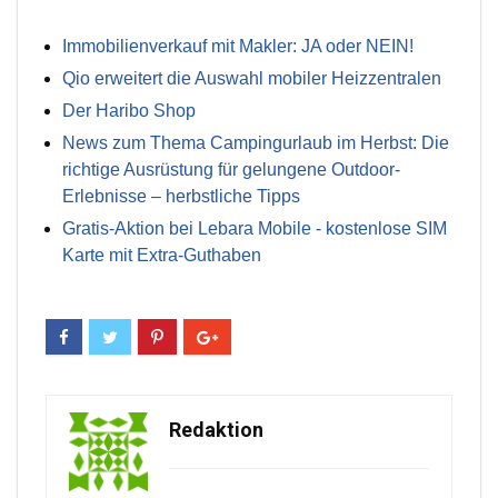
Immobilienverkauf mit Makler: JA oder NEIN!
Qio erweitert die Auswahl mobiler Heizzentralen
Der Haribo Shop
News zum Thema Campingurlaub im Herbst: Die
richtige Ausrüstung für gelungene Outdoor-
Erlebnisse – herbstliche Tipps
Gratis-Aktion bei Lebara Mobile - kostenlose SIM
Karte mit Extra-Guthaben
Redaktion