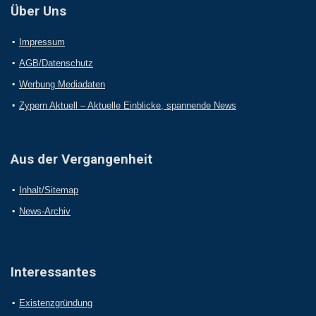
Über Uns
Impressum
AGB/Datenschutz
Werbung Mediadaten
Zypern Aktuell – Aktuelle Einblicke, spannende News
Aus der Vergangenheit
Inhalt/Sitemap
News-Archiv
Interessantes
Existenzgründung