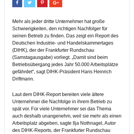
Mehr als jeder dritte Unternehmer hat große
Schwierigkeiten, den richtigen Nachfolger für
seinen Betrieb zu finden. Das zeigt ein Report des
Deutschen Industrie- und Handelskammertages
(DIHK), der der Frankfurter Rundschau
(Samstagausgabe) vorliegt. „Damit sind beim
Betriebsübergang jedes Jahr 50.000 Arbeitsplätze
gefährdet“, sagt DIHK-Präsident Hans Heinrich
Driftmann.
Laut dem DIHK-Report bereiten viele ältere
Unternehmer die Nachfolge in ihrem Betrieb zu
spät vor. Für viele Unternehmer sei das Thema
auch deshalb unangenehm, weil sie mehr als einen
Arbeitsplatz abgeben, sagte Ilja Nothnagel, Autor
des DIHK-Reports, der Frankfurter Rundschau