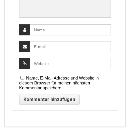
Name, E-Mail-Adresse und Website in
diesem Browser für meinen nächsten
Kommentar speichern.