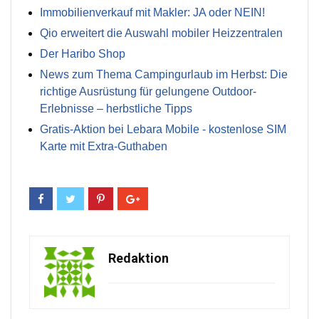
Immobilienverkauf mit Makler: JA oder NEIN!
Qio erweitert die Auswahl mobiler Heizzentralen
Der Haribo Shop
News zum Thema Campingurlaub im Herbst: Die
richtige Ausrüstung für gelungene Outdoor-
Erlebnisse – herbstliche Tipps
Gratis-Aktion bei Lebara Mobile - kostenlose SIM
Karte mit Extra-Guthaben
Redaktion