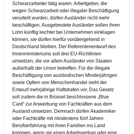
Schwarzarbeiter tätig waren. Arbeitgeber, die
wegen Schwarzarbeit oder illegaler Beschäftigung
verurteilt wurden, dürfen Ausländer nicht mehr
beschäftigen. Ausgebeutete Ausländer sollen ihren
Lohn künftig leichter bei Unternehmen einklagen
können, sie dürfen hierfür vorübergehend in
Deutschland bleiben. Der Referentenentwurf des
Innenministeriums soll drei EU-Richtlinien
umsetzen, die vor allem Ausländer von Staaten
außerhalb der Union betreffen. Für die illegale
Beschäftigung von ausländischen Minderjährigen
sowie Opfern von Menschenhandel sieht der
Entwurf mehrjährige Haftstrafen vor. Das Gesetz
soll zudem die in Brüssel beschlossene „Blue
Card“ zur Anwerbung von Fachkräften aus dem
Ausland umsetzen. Demnach dürfen Akademiker
oder Fachkräfte mit mindestens fünf Jahren
Berufserfahrung mit ihren Familien ins Land
kommen, wenn sie einen Arbeitsvertrag oder eine