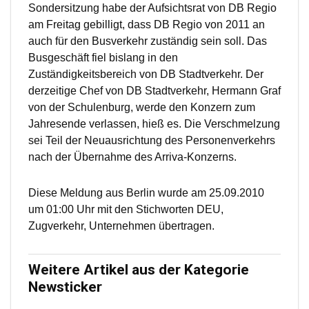
Sondersitzung habe der Aufsichtsrat von DB Regio
am Freitag gebilligt, dass DB Regio von 2011 an
auch für den Busverkehr zuständig sein soll. Das
Busgeschäft fiel bislang in den
Zuständigkeitsbereich von DB Stadtverkehr. Der
derzeitige Chef von DB Stadtverkehr, Hermann Graf
von der Schulenburg, werde den Konzern zum
Jahresende verlassen, hieß es. Die Verschmelzung
sei Teil der Neuausrichtung des Personenverkehrs
nach der Übernahme des Arriva-Konzerns.
Diese Meldung aus Berlin wurde am 25.09.2010
um 01:00 Uhr mit den Stichworten DEU,
Zugverkehr, Unternehmen übertragen.
Weitere Artikel aus der Kategorie
Newsticker