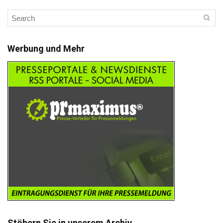
Werbung und Mehr
Stöbern Sie in unserem Archiv