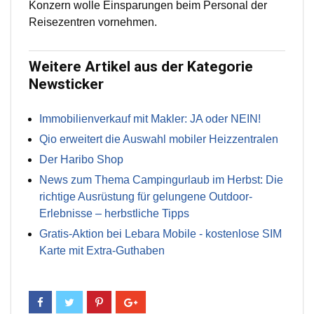
Konzern wolle Einsparungen beim Personal der
Reisezentren vornehmen.
Weitere Artikel aus der Kategorie
Newsticker
Immobilienverkauf mit Makler: JA oder NEIN!
Qio erweitert die Auswahl mobiler Heizzentralen
Der Haribo Shop
News zum Thema Campingurlaub im Herbst: Die
richtige Ausrüstung für gelungene Outdoor-
Erlebnisse – herbstliche Tipps
Gratis-Aktion bei Lebara Mobile - kostenlose SIM
Karte mit Extra-Guthaben