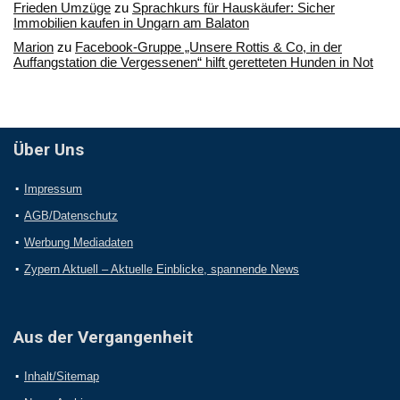
Frieden Umzüge
zu
Sprachkurs für Hauskäufer: Sicher
Immobilien kaufen in Ungarn am Balaton
Marion
zu
Facebook-Gruppe „Unsere Rottis & Co, in der
Auffangstation die Vergessenen“ hilft geretteten Hunden in Not
Über Uns
Impressum
AGB/Datenschutz
Werbung Mediadaten
Zypern Aktuell – Aktuelle Einblicke, spannende News
Aus der Vergangenheit
Inhalt/Sitemap