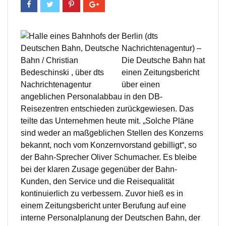
Berlin (dts
Nachrichtenagentur) –
Die Deutsche Bahn hat
einen Zeitungsbericht
über einen
angeblichen Personalabbau in den DB-
Reisezentren entschieden zurückgewiesen. Das
teilte das Unternehmen heute mit. „Solche Pläne
sind weder an maßgeblichen Stellen des Konzerns
bekannt, noch vom Konzernvorstand gebilligt“, so
der Bahn-Sprecher Oliver Schumacher. Es bleibe
bei der klaren Zusage gegenüber der Bahn-
Kunden, den Service und die Reisequalität
kontinuierlich zu verbessern. Zuvor hieß es in
einem Zeitungsbericht unter Berufung auf eine
interne Personalplanung der Deutschen Bahn, der