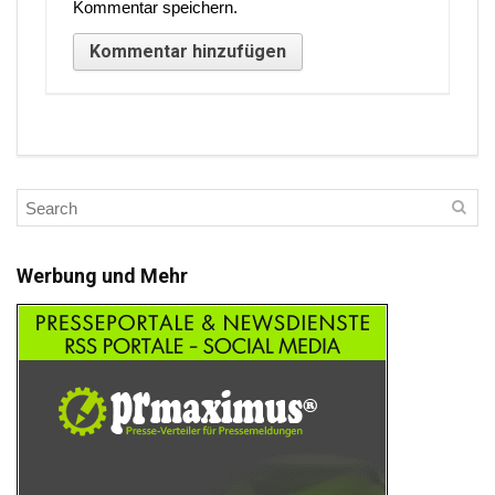
Kommentar speichern.
Werbung und Mehr