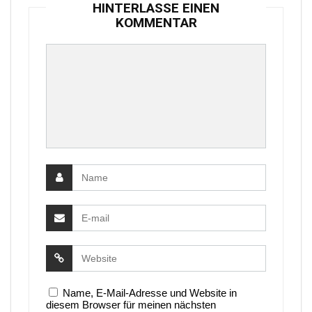
HINTERLASSE EINEN
KOMMENTAR
Name, E-Mail-Adresse und Website in
diesem Browser für meinen nächsten