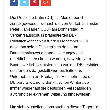
Die Deutsche Bahn (DB) hat Medienberichte
zurückgewiesen, wonach die von Verkehrsminister
Peter Ramsauer (CSU) am Donnerstag im
Verkehrsausschuss präsentierten DB-
Pünktlichkeitszahlen für den Dezember 2010
geschönt seien. Dass es sich dabei um
Durchschnittswerte handelt, die tageweise
erheblich unterschritten wurden, ist weder vom
Bundesverkehrsminister noch von der DB bestritten
oder anders dargestellt worden, teilte das
Unternehmen am Freitag mit. Vielmehr habe die
DB bereits während der kritischen Wintertage
immer wieder auf die deutlichen Verspätungen
aufgrund der extremen Witterung hingewiesen.
Um sicherzustellen, dass auch an diesen Tagen, im