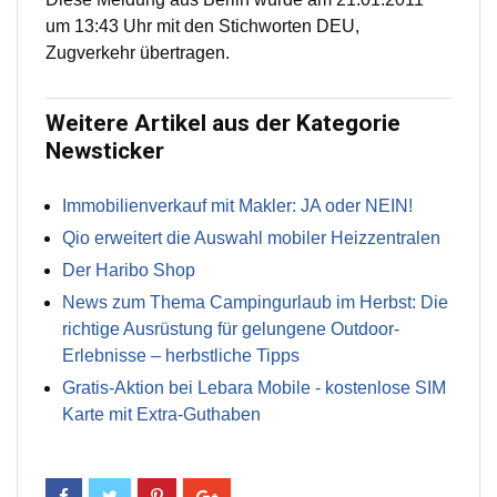
um 13:43 Uhr mit den Stichworten DEU,
Zugverkehr übertragen.
Weitere Artikel aus der Kategorie
Newsticker
Immobilienverkauf mit Makler: JA oder NEIN!
Qio erweitert die Auswahl mobiler Heizzentralen
Der Haribo Shop
News zum Thema Campingurlaub im Herbst: Die
richtige Ausrüstung für gelungene Outdoor-
Erlebnisse – herbstliche Tipps
Gratis-Aktion bei Lebara Mobile - kostenlose SIM
Karte mit Extra-Guthaben