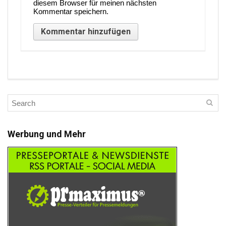
diesem Browser für meinen nächsten
Kommentar speichern.
Werbung und Mehr