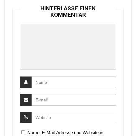
HINTERLASSE EINEN
KOMMENTAR
Name, E-Mail-Adresse und Website in