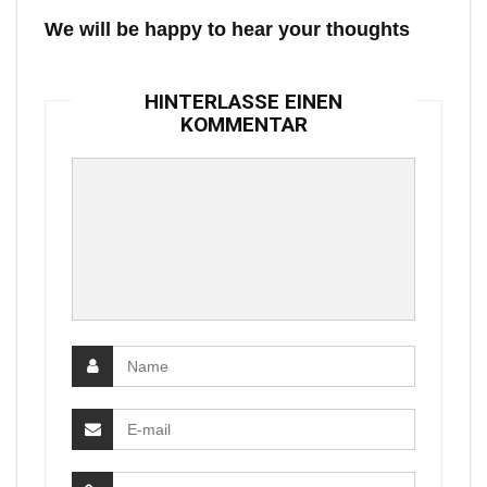
We will be happy to hear your thoughts
HINTERLASSE EINEN
KOMMENTAR