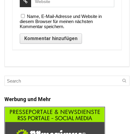
Name, E-Mail-Adresse und Website in
diesem Browser für meinen nächsten
Kommentar speichern.
Werbung und Mehr