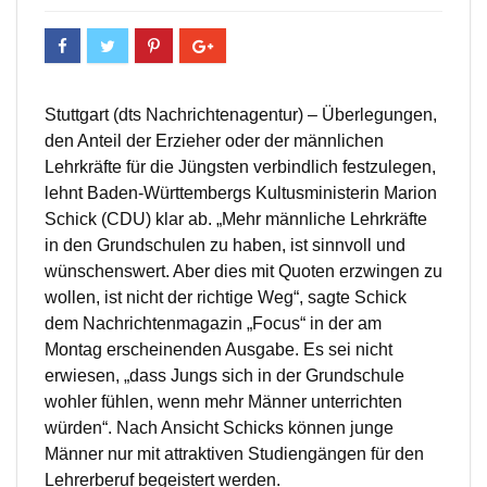
Stuttgart (dts Nachrichtenagentur) – Überlegungen,
den Anteil der Erzieher oder der männlichen
Lehrkräfte für die Jüngsten verbindlich festzulegen,
lehnt Baden-Württembergs Kultusministerin Marion
Schick (CDU) klar ab. „Mehr männliche Lehrkräfte
in den Grundschulen zu haben, ist sinnvoll und
wünschenswert. Aber dies mit Quoten erzwingen zu
wollen, ist nicht der richtige Weg“, sagte Schick
dem Nachrichtenmagazin „Focus“ in der am
Montag erscheinenden Ausgabe. Es sei nicht
erwiesen, „dass Jungs sich in der Grundschule
wohler fühlen, wenn mehr Männer unterrichten
würden“. Nach Ansicht Schicks können junge
Männer nur mit attraktiven Studiengängen für den
Lehrerberuf begeistert werden.