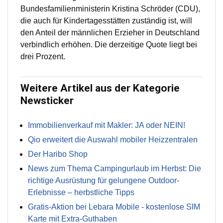
Bundesfamilienministerin Kristina Schröder (CDU),
die auch für Kindertagesstätten zuständig ist, will
den Anteil der männlichen Erzieher in Deutschland
verbindlich erhöhen. Die derzeitige Quote liegt bei
drei Prozent.
Weitere Artikel aus der Kategorie
Newsticker
Immobilienverkauf mit Makler: JA oder NEIN!
Qio erweitert die Auswahl mobiler Heizzentralen
Der Haribo Shop
News zum Thema Campingurlaub im Herbst: Die
richtige Ausrüstung für gelungene Outdoor-
Erlebnisse – herbstliche Tipps
Gratis-Aktion bei Lebara Mobile - kostenlose SIM
Karte mit Extra-Guthaben