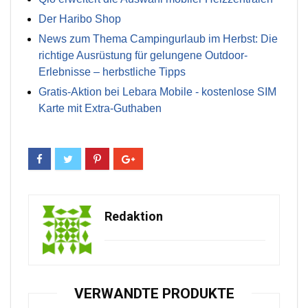
Der Haribo Shop
News zum Thema Campingurlaub im Herbst: Die
richtige Ausrüstung für gelungene Outdoor-
Erlebnisse – herbstliche Tipps
Gratis-Aktion bei Lebara Mobile - kostenlose SIM
Karte mit Extra-Guthaben
Redaktion
VERWANDTE PRODUKTE