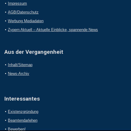
Impressum
AGB/Datenschutz
Werbung Mediadaten
Zypern Aktuell – Aktuelle Einblicke, spannende News
Aus der Vergangenheit
Inhalt/Sitemap
News-Archiv
Interessantes
Existenzgründung
Beamtendarlehen
Bewerben!