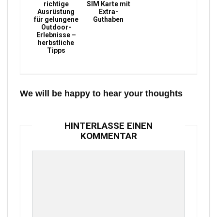
richtige
SIM Karte mit
Ausrüstung
Extra-
für gelungene
Guthaben
Outdoor-
Erlebnisse –
herbstliche
Tipps
We will be happy to hear your thoughts
HINTERLASSE EINEN
KOMMENTAR