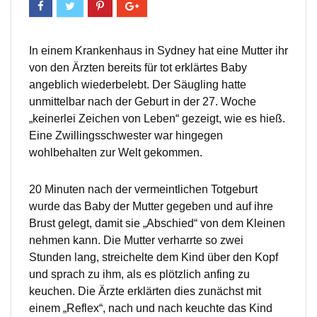
In einem Krankenhaus in Sydney hat eine Mutter ihr
von den Ärzten bereits für tot erklärtes Baby
angeblich wiederbelebt. Der Säugling hatte
unmittelbar nach der Geburt in der 27. Woche
„keinerlei Zeichen von Leben“ gezeigt, wie es hieß.
Eine Zwillingsschwester war hingegen
wohlbehalten zur Welt gekommen.
20 Minuten nach der vermeintlichen Totgeburt
wurde das Baby der Mutter gegeben und auf ihre
Brust gelegt, damit sie „Abschied“ von dem Kleinen
nehmen kann. Die Mutter verharrte so zwei
Stunden lang, streichelte dem Kind über den Kopf
und sprach zu ihm, als es plötzlich anfing zu
keuchen. Die Ärzte erklärten dies zunächst mit
einem „Reflex“, nach und nach keuchte das Kind