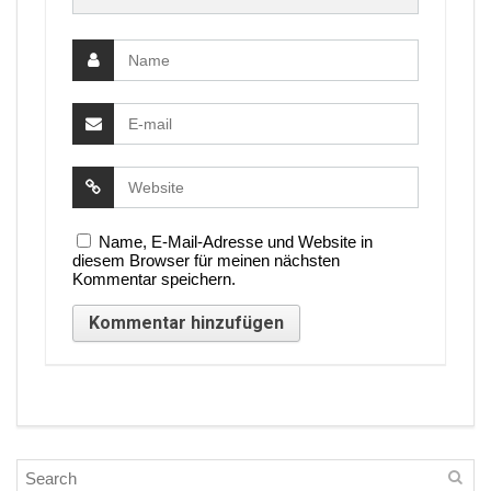
Name, E-Mail-Adresse und Website in
diesem Browser für meinen nächsten
Kommentar speichern.