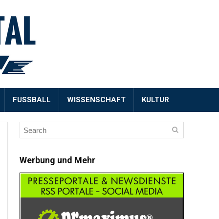
FUSSBALL
WISSENSCHAFT
KULTUR
Werbung und Mehr