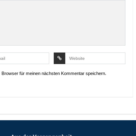
 Browser für meinen nächsten Kommentar speichern.