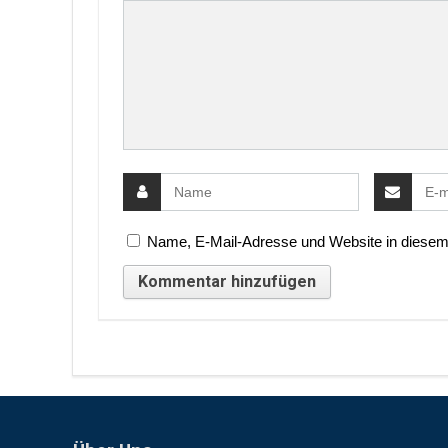
Name, E-Mail-Adresse und Website in diesem