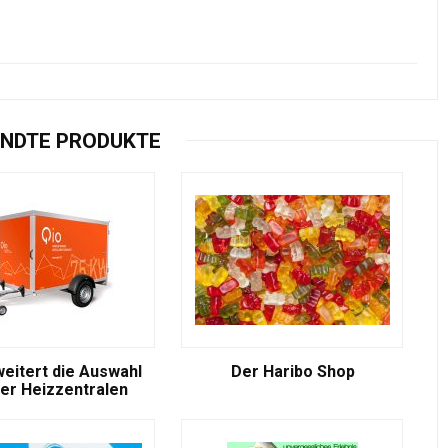
NDTE PRODUKTE
weitert die Auswahl
Der Haribo Shop
er Heizzentralen