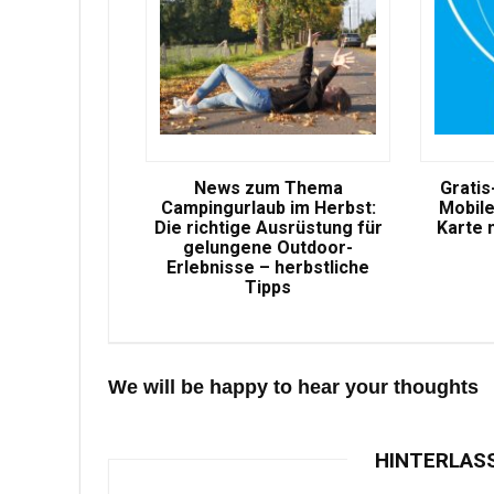
News zum Thema
Gratis
Campingurlaub im Herbst:
Mobile
Die richtige Ausrüstung für
Karte 
gelungene Outdoor-
Erlebnisse – herbstliche
Tipps
We will be happy to hear your thoughts
HINTERLAS