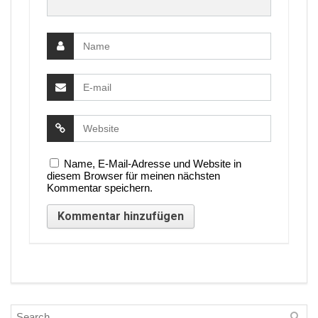
Name, E-Mail-Adresse und Website in
diesem Browser für meinen nächsten
Kommentar speichern.