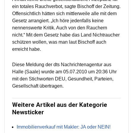
ein totales Rauchverbot, sagte Bischoff der Zeitung.
Offensichtlich hätten sich mittlerweile alle mit dem
Gesetz arrangiert. „Ich höre jedenfalls keine
nennenswerte Kritik. Auch von den Rauchern
nicht.“ Mit dem Gesetz habe das Land Nichtraucher
schützen wollen, was man laut Bischoff auch
erreicht habe.
Diese Meldung der dts Nachrichtenagentur aus
Halle (Saale) wurde am 05.07.2010 um 20:36 Uhr
mit den Stichworten DEU, Gesundheit, Parteien,
Gesellschaft übertragen.
Weitere Artikel aus der Kategorie
Newsticker
Immobilienverkauf mit Makler: JA oder NEIN!