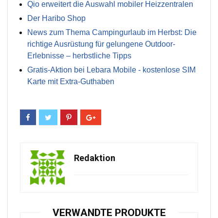
Qio erweitert die Auswahl mobiler Heizzentralen
Der Haribo Shop
News zum Thema Campingurlaub im Herbst: Die
richtige Ausrüstung für gelungene Outdoor-
Erlebnisse – herbstliche Tipps
Gratis-Aktion bei Lebara Mobile - kostenlose SIM
Karte mit Extra-Guthaben
Redaktion
VERWANDTE PRODUKTE