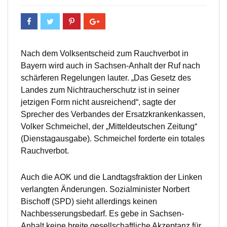
Nach dem Volksentscheid zum Rauchverbot in
Bayern wird auch in Sachsen-Anhalt der Ruf nach
schärferen Regelungen lauter. „Das Gesetz des
Landes zum Nichtraucherschutz ist in seiner
jetzigen Form nicht ausreichend“, sagte der
Sprecher des Verbandes der Ersatzkrankenkassen,
Volker Schmeichel, der „Mitteldeutschen Zeitung“
(Dienstagausgabe). Schmeichel forderte ein totales
Rauchverbot.
Auch die AOK und die Landtagsfraktion der Linken
verlangten Änderungen. Sozialminister Norbert
Bischoff (SPD) sieht allerdings keinen
Nachbesserungsbedarf. Es gebe in Sachsen-
Anhalt keine breite gesellschaftliche Akzeptanz für