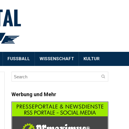
FUSSBALL
WISSENSCHAFT
KULTUR
Werbung und Mehr