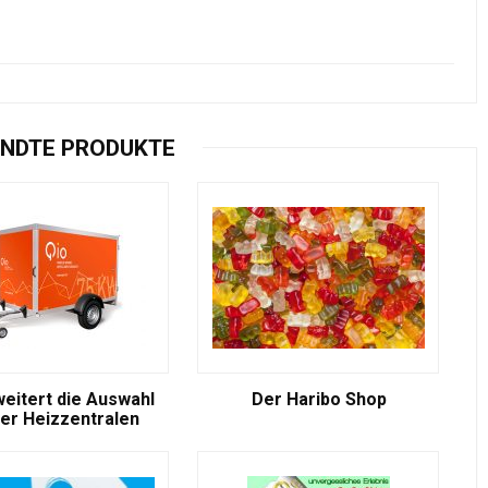
NDTE PRODUKTE
weitert die Auswahl
Der Haribo Shop
er Heizzentralen