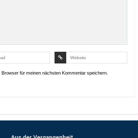
 Browser für meinen nächsten Kommentar speichern.
Aus der Vergangenheit