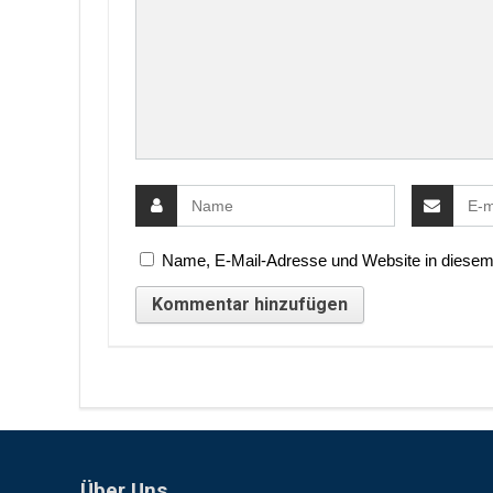
Name, E-Mail-Adresse und Website in diesem
Über Uns