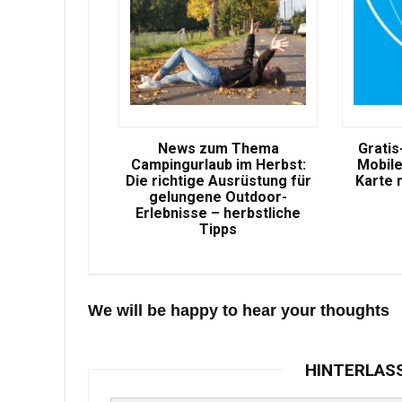
News zum Thema
Gratis
Campingurlaub im Herbst:
Mobile
Die richtige Ausrüstung für
Karte 
gelungene Outdoor-
Erlebnisse – herbstliche
Tipps
We will be happy to hear your thoughts
HINTERLAS