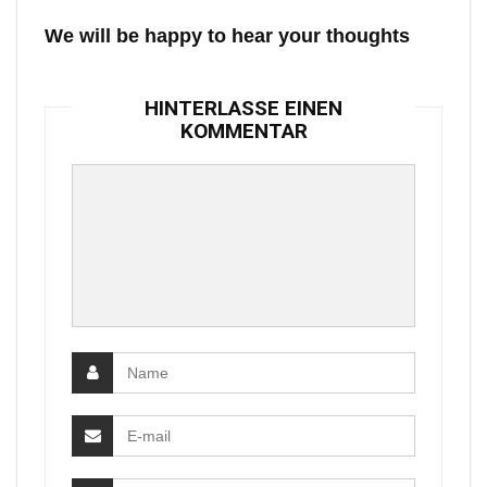
We will be happy to hear your thoughts
HINTERLASSE EINEN
KOMMENTAR