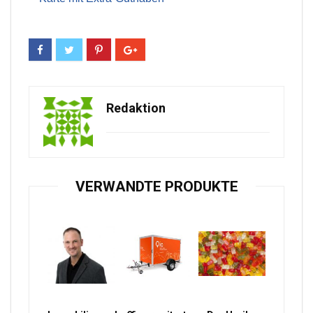
Redaktion
VERWANDTE PRODUKTE