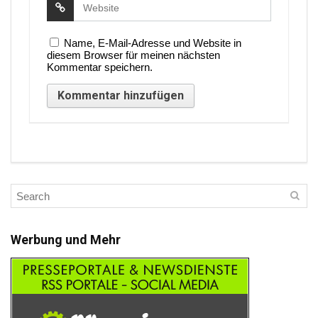
Name, E-Mail-Adresse und Website in
diesem Browser für meinen nächsten
Kommentar speichern.
Werbung und Mehr