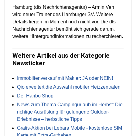
Hamburg (dts Nachrichtenagentur) – Armin Veh
wird neuer Trainer des Hamburger SV. Weitere
Details liegen im Moment noch nicht vor. Die dts
Nachrichtenagentur bemüht sich gerade darum,
weitere Hintergrundinformationen zu recherchieren.
Weitere Artikel aus der Kategorie
Newsticker
Immobilienverkauf mit Makler: JA oder NEIN!
Qio erweitert die Auswahl mobiler Heizzentralen
Der Haribo Shop
News zum Thema Campingurlaub im Herbst: Die
richtige Ausrüstung für gelungene Outdoor-
Erlebnisse – herbstliche Tipps
Gratis-Aktion bei Lebara Mobile - kostenlose SIM
Karte mit Extra-Guthaben