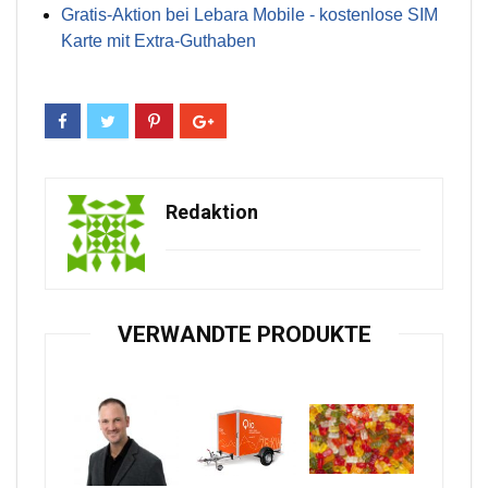
Gratis-Aktion bei Lebara Mobile - kostenlose SIM
Karte mit Extra-Guthaben
Redaktion
VERWANDTE PRODUKTE