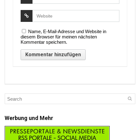
Name, E-Mail-Adresse und Website in
diesem Browser für meinen nächsten
Kommentar speichern.
Werbung und Mehr