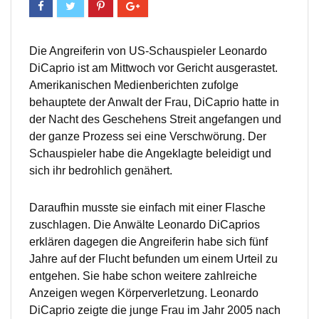
Die Angreiferin von US-Schauspieler Leonardo
DiCaprio ist am Mittwoch vor Gericht ausgerastet.
Amerikanischen Medienberichten zufolge
behauptete der Anwalt der Frau, DiCaprio hatte in
der Nacht des Geschehens Streit angefangen und
der ganze Prozess sei eine Verschwörung. Der
Schauspieler habe die Angeklagte beleidigt und
sich ihr bedrohlich genähert.
Daraufhin musste sie einfach mit einer Flasche
zuschlagen. Die Anwälte Leonardo DiCaprios
erklären dagegen die Angreiferin habe sich fünf
Jahre auf der Flucht befunden um einem Urteil zu
entgehen. Sie habe schon weitere zahlreiche
Anzeigen wegen Körperverletzung. Leonardo
DiCaprio zeigte die junge Frau im Jahr 2005 nach