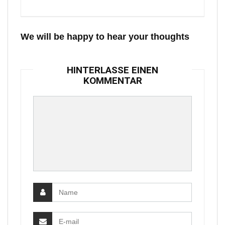
We will be happy to hear your thoughts
HINTERLASSE EINEN
KOMMENTAR