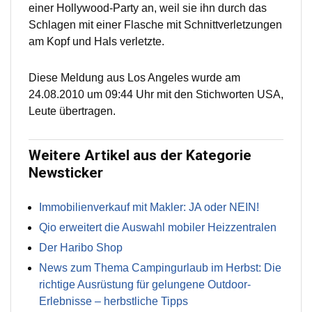
einer Hollywood-Party an, weil sie ihn durch das
Schlagen mit einer Flasche mit Schnittverletzungen
am Kopf und Hals verletzte.
Diese Meldung aus Los Angeles wurde am
24.08.2010 um 09:44 Uhr mit den Stichworten USA,
Leute übertragen.
Weitere Artikel aus der Kategorie
Newsticker
Immobilienverkauf mit Makler: JA oder NEIN!
Qio erweitert die Auswahl mobiler Heizzentralen
Der Haribo Shop
News zum Thema Campingurlaub im Herbst: Die
richtige Ausrüstung für gelungene Outdoor-
Erlebnisse – herbstliche Tipps