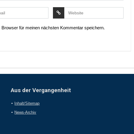
 Browser für meinen nächsten Kommentar speichern.
Aus der Vergangenheit
Inhalt/Sitemap
News-Archiv