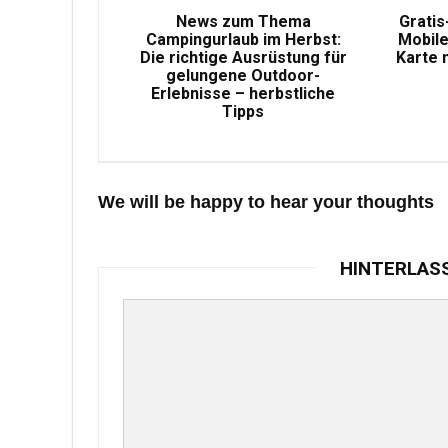
News zum Thema
Gratis
Campingurlaub im Herbst:
Mobile
Die richtige Ausrüstung für
Karte 
gelungene Outdoor-
Erlebnisse – herbstliche
Tipps
We will be happy to hear your thoughts
HINTERLAS