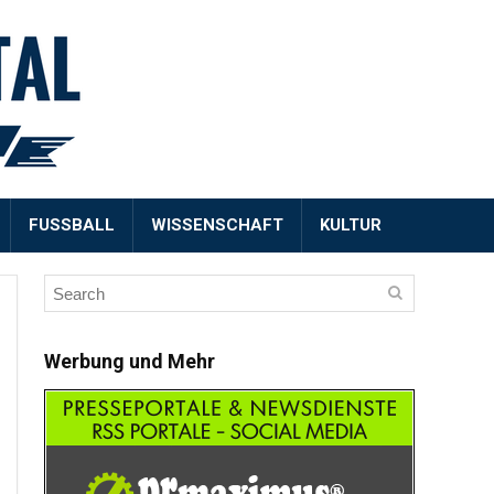
FUSSBALL
WISSENSCHAFT
KULTUR
Werbung und Mehr